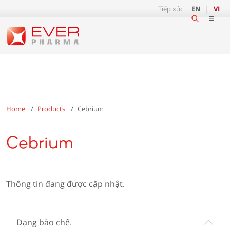
Tiếp xúc
EN
VI
Home
Products
Cebrium
Cebrium
Thông tin đang được cập nhật.
Dạng bào chế.