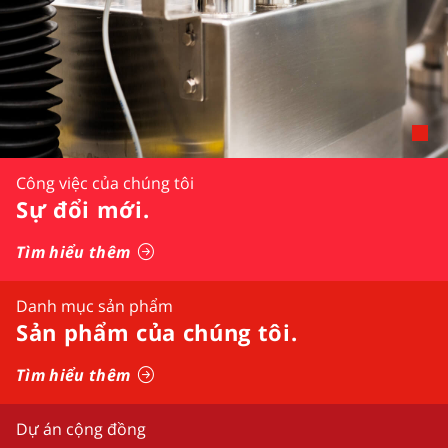
Công việc của chúng tôi
Sự đổi mới
.
Tìm hiểu thêm
Danh mục sản phẩm
Sản phẩm của chúng tôi.
Tìm hiểu thêm
Dự án cộng đồng