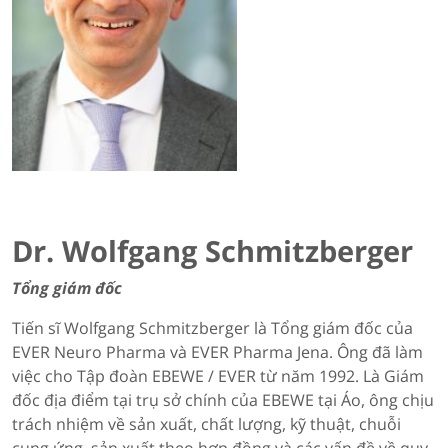
Dr. Wolfgang Schmitzberger
Tổng giám đốc
Tiến sĩ Wolfgang Schmitzberger là Tổng giám đốc của
EVER Neuro Pharma và EVER Pharma Jena. Ông đã làm
việc cho Tập đoàn EBEWE / EVER từ năm 1992. Là Giám
đốc địa điểm tại trụ sở chính của EBEWE tại Áo, ông chịu
trách nhiệm về sản xuất, chất lượng, kỹ thuật, chuỗi