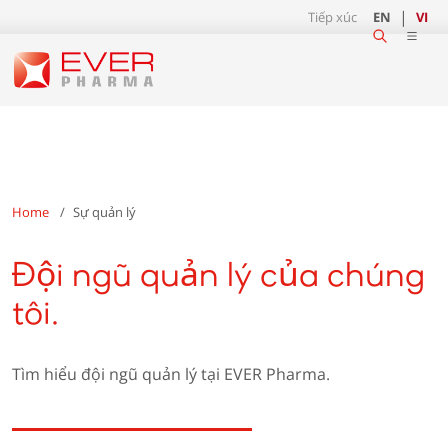
Tiếp xúc
EN
VI
Home
Sự quản lý
Đội ngũ quản lý của chúng
tôi.
Tìm hiểu đội ngũ quản lý tại EVER Pharma.