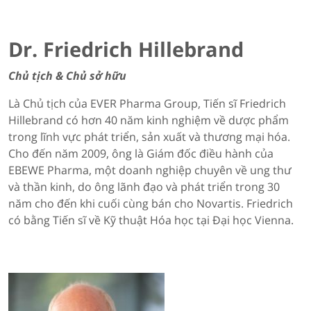
Dr. Friedrich Hillebrand
Chủ tịch & Chủ sở hữu
Là Chủ tịch của EVER Pharma Group, Tiến sĩ Friedrich
Hillebrand có hơn 40 năm kinh nghiệm về dược phẩm
trong lĩnh vực phát triển, sản xuất và thương mại hóa.
Cho đến năm 2009, ông là Giám đốc điều hành của
EBEWE Pharma, một doanh nghiệp chuyên về ung thư
và thần kinh, do ông lãnh đạo và phát triển trong 30
năm cho đến khi cuối cùng bán cho Novartis. Friedrich
có bằng Tiến sĩ về Kỹ thuật Hóa học tại Đại học Vienna.