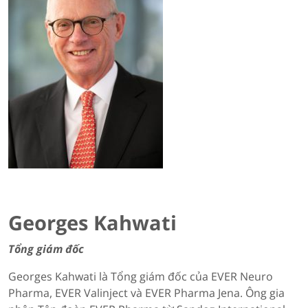
Georges Kahwati
Tổng giám đốc
Georges Kahwati là Tổng giám đốc của EVER Neuro
Pharma, EVER Valinject và EVER Pharma Jena. Ông gia