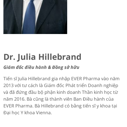
Dr. Julia Hillebrand
Giám đốc điều hành & Đồng sở hữu
Tiến sĩ Julia Hillebrand gia nhập EVER Pharma vào năm
2013 với tư cách là Giám đốc Phát triển Doanh nghiệp
và đã đứng đầu bộ phận kinh doanh Thần kinh học từ
năm 2016. Bà cũng là thành viên Ban Điều hành của
EVER Pharma. Bà Hillebrand có bằng tiến sĩ y khoa tại
Đại học Y khoa Vienna.