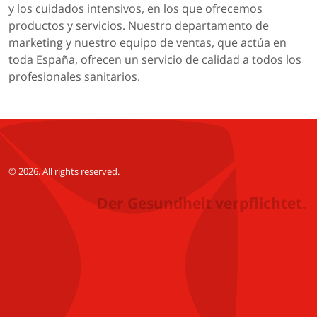
y los cuidados intensivos, en los que ofrecemos
productos y servicios. Nuestro departamento de
marketing y nuestro equipo de ventas, que actúa en
toda España, ofrecen un servicio de calidad a todos los
profesionales sanitarios.
© 2026. All rights reserved.