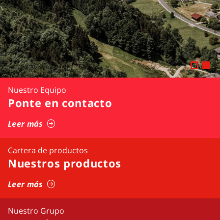
Nuestro Equipo
Ponte en contacto
Leer más
Cartera de productos
Nuestros productos
Leer más
Nuestro Grupo