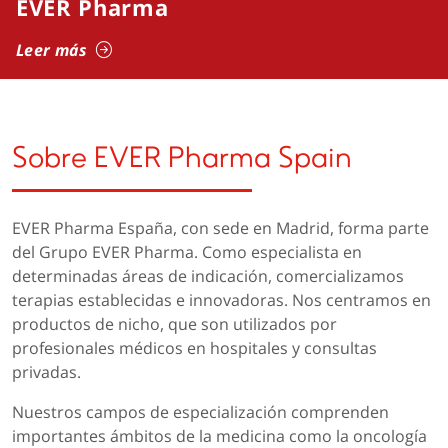
EVER Pharma
Leer más
Sobre EVER Pharma Spain
EVER Pharma España, con sede en Madrid, forma parte
del Grupo EVER Pharma. Como especialista en
determinadas áreas de indicación, comercializamos
terapias establecidas e innovadoras. Nos centramos en
productos de nicho, que son utilizados por
profesionales médicos en hospitales y consultas
privadas.
Nuestros campos de especialización comprenden
importantes ámbitos de la medicina como la oncología