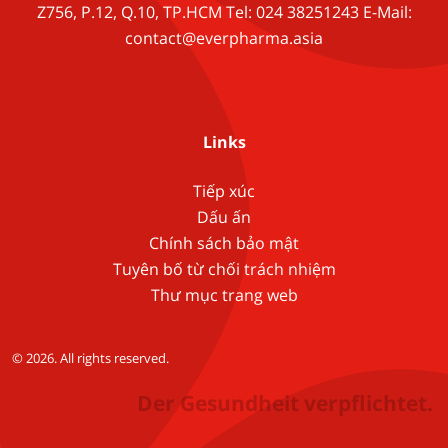
Z756, P.12, Q.10, TP.HCM Tel: 024 38251243 E-Mail:
contact@everpharma.asia
Links
Tiếp xúc
Dấu ấn
Chính sách bảo mật
Tuyên bố từ chối trách nhiệm
Thư mục trang web
© 2026. All rights reserved.