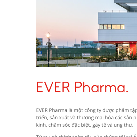
EVER Pharma.
EVER Pharma là một công ty dược phẩm tập
triển, sản xuất và thương mại hóa các sản 
kinh, chăm sóc đặc biệt, gây tê và ung thư.