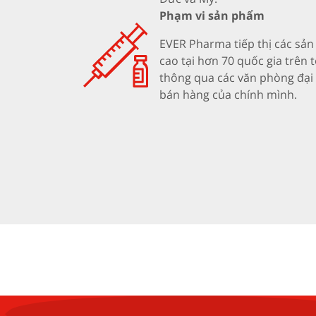
Phạm vi sản phẩm
EVER Pharma tiếp thị các sả
cao tại hơn 70 quốc gia trên t
thông qua các văn phòng đại 
bán hàng của chính mình.