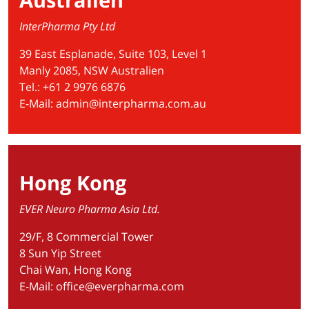
InterPharma Pty Ltd
39 East Esplanade, Suite 103, Level 1
Manly 2085, NSW Australien
Tel.: +61 2 9976 6876
E-Mail:
admin@interpharma.com.au
Hong Kong
EVER Neuro Pharma Asia Ltd.
29/F, 8 Commercial Tower
8 Sun Yip Street
Chai Wan, Hong Kong
E-Mail:
office@everpharma.com