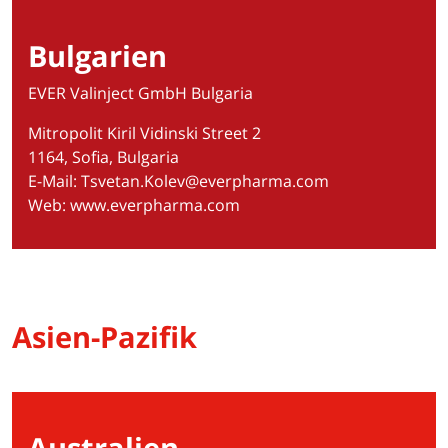
Bulgarien
EVER Valinject GmbH Bulgaria
Mitropolit Kiril Vidinski Street 2
1164, Sofia, Bulgaria
E-Mail:
Tsvetan.Kolev@everpharma.com
Web:
www.everpharma.com
Asien-Pazifik
Australien