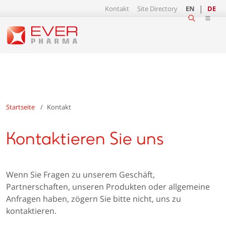
Kontakt
Site Directory
EN
DE
Startseite
Kontakt
Kontaktieren Sie uns
Wenn Sie Fragen zu unserem Geschäft,
Partnerschaften, unseren Produkten oder allgemeine
Anfragen haben, zögern Sie bitte nicht, uns zu
kontaktieren.