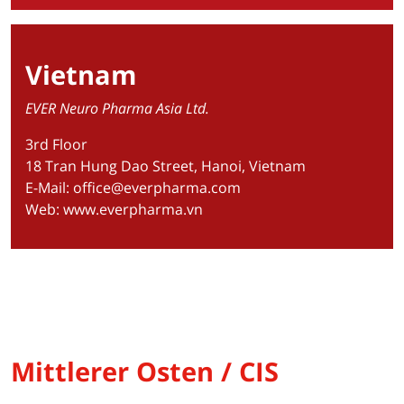
Vietnam
EVER Neuro Pharma Asia Ltd.
3rd Floor
18 Tran Hung Dao Street, Hanoi, Vietnam
E-Mail:
office@everpharma.com
Web:
www.everpharma.vn
Mittlerer Osten / CIS