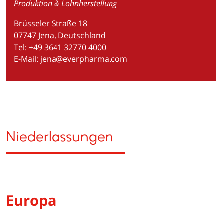
Produktion & Lohnherstellung
Brüsseler Straße 18
07747 Jena, Deutschland
Tel: +49 3641 32770 4000
E-Mail:
jena@everpharma.com
Niederlassungen
Europa