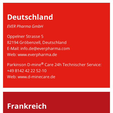
Deutschland
EVER Pharma GmbH
Oppelner Strasse 5
82194 Gröbenzell, Deutschland
E-Mail: info.de@everpharma.com
Web:
www.everpharma.de
®
Parkinson D-mine
Care 24h Technischer Service:
+49 8142 42 22 52-10
Web:
www.d-minecare.de
Frankreich