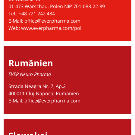
01-473 Warschau, Polen NIP 701-083-22-89
Tel.: +48 721 242 484
E-Mail:
office@everpharma.com
Web:
www.everpharma.com/pol
Rumänien
EVER Neuro Pharma
Strada Neagra Nr. 7, Ap.2
400011 Cluj-Napoca, Rumänien
E-Mail:
office@everpharma.com