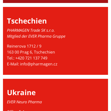
Tschechien
PHARMAGEN Trade SK s.r.o.
Mitglied der EVER Pharma Gruppe
Reinerova 1712 / 9
163 00 Prag 6, Tschechien
Tel.: +420 721 137 749
E-Mail:
info@pharmagen.cz
Ukraine
EVER Neuro Pharma