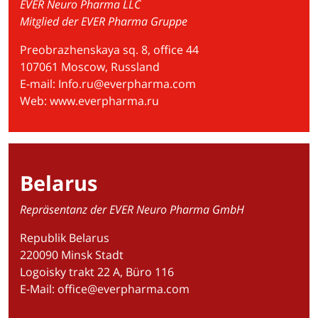
EVER Neuro Pharma LLC
Mitglied der EVER Pharma Gruppe
Preobrazhenskaya sq. 8, office 44
107061 Moscow, Russland
E-mail:
Info.ru@everpharma.com
Web:
www.everpharma.ru
Belarus
Repräsentanz der EVER Neuro Pharma GmbH
Republik Belarus
220090 Minsk Stadt
Logoisky trakt 22 A, Büro 116
E-Mail:
office@everpharma.com