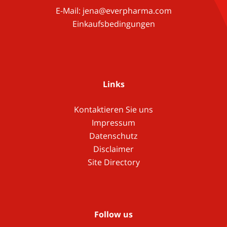
E-Mail:
jena@everpharma.com
Einkaufsbedingungen
Links
Kontaktieren Sie uns
Impressum
Datenschutz
Disclaimer
Site Directory
Follow us