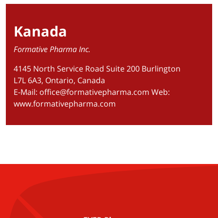
Kanada
Formative Pharma Inc.
4145 North Service Road Suite 200 Burlington
L7L 6A3, Ontario, Canada
E-Mail:
office@formativepharma.com
Web:
www.formativepharma.com