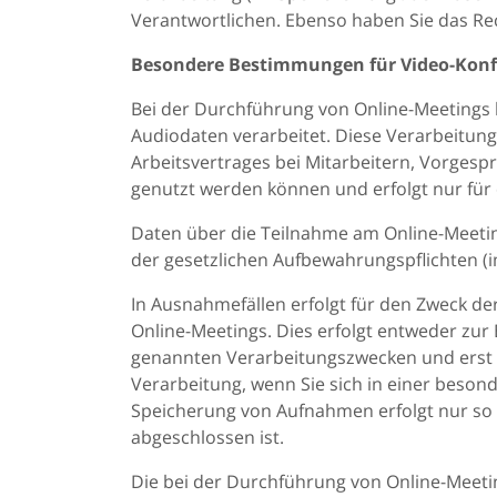
Verantwortlichen. Ebenso haben Sie das Re
Besondere Bestimmungen für Video-Konf
Bei der Durchführung von Online-Meetings
Audiodaten verarbeitet. Diese Verarbeitung 
Arbeitsvertrages bei Mitarbeitern, Vorgesprä
genutzt werden können und erfolgt nur für 
Daten über die Teilnahme am Online-Meetin
der gesetzlichen Aufbewahrungspflichten (i
In Ausnahmefällen erfolgt für den Zweck de
Online-Meetings. Dies erfolgt entweder zur
genannten Verarbeitungszwecken und erst 
Verarbeitung, wenn Sie sich in einer beson
Speicherung von Aufnahmen erfolgt nur so la
abgeschlossen ist.
Die bei der Durchführung von Online-Meetin