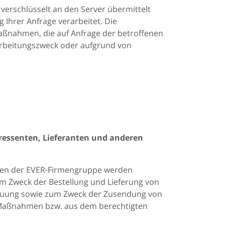
erschlüsselt an den Server übermittelt
Ihrer Anfrage verarbeitet. Die
Maßnahmen, die auf Anfrage der betroffenen
rarbeitungszweck oder aufgrund von
essenten, Lieferanten und anderen
en der EVER-Firmengruppe werden
m Zweck der Bestellung und Lieferung von
treuung sowie zum Zweck der Zusendung von
er Maßnahmen bzw. aus dem berechtigten