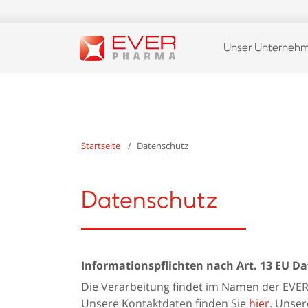
Unser Unterneh
Startseite
Datenschutz
Datenschutz
Informationspflichten nach Art. 13 EU 
Die Verarbeitung findet im Namen der EV
Unsere Kontaktdaten finden Sie
hier
. Unser