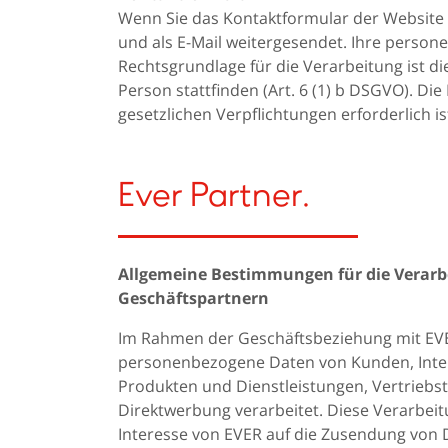
Wenn Sie das Kontaktformular der Website 
und als E-Mail weitergesendet. Ihre perso
Rechtsgrundlage für die Verarbeitung ist d
Person stattfinden (Art. 6 (1) b DSGVO). D
gesetzlichen Verpflichtungen erforderlich is
Ever Partner.
Allgemeine Bestimmungen für die Verarb
Geschäftspartnern
Im Rahmen der Geschäftsbeziehung mit E
personenbezogene Daten von Kunden, Inter
Produkten und Dienstleistungen, Vertriebs
Direktwerbung verarbeitet. Diese Verarbeit
Interesse von EVER auf die Zusendung von 