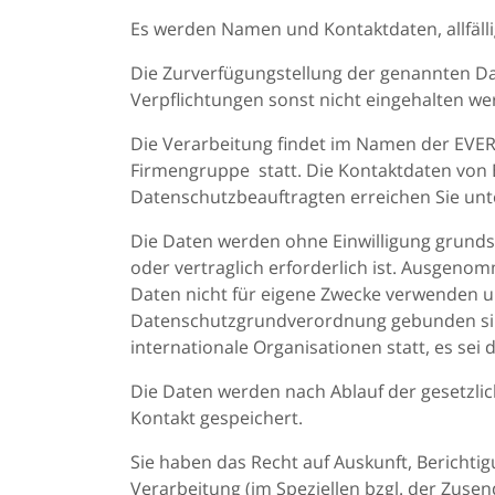
Es werden Namen und Kontaktdaten, allfälli
Die Zurverfügungstellung der genannten Dat
Verpflichtungen sonst nicht eingehalten w
Die Verarbeitung findet im Namen der E
Firmengruppe statt. Die Kontaktdaten von
Datenschutzbeauftragten erreichen Sie un
Die Daten werden ohne Einwilligung grundsä
oder vertraglich erforderlich ist. Ausgenom
Daten nicht für eigene Zwecke verwenden u
Datenschutzgrundverordnung gebunden sind
internationale Organisationen statt, es sei 
Die Daten werden nach Ablauf der gesetzlic
Kontakt gespeichert.
Sie haben das Recht auf Auskunft, Bericht
Verarbeitung (im Speziellen bzgl. der Zus