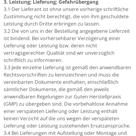
3. Leistung; Lieferung; Gefahrübergang
3.1 Der Lieferant ist ohne unsere vorherige schriftliche
Zustimmung nicht berechtigt, die von ihm geschuldete
Leistung durch Dritte erbringen zu lassen.
3.2 Die von uns in der Bestellung angegebene Lieferzeit
ist bindend. Bei vorhersehbarer Verzögerung einer
Lieferung oder Leistung bzw. deren nicht
vertragsgerechter Qualität sind wir unverzüglich
schriftlich zu informieren.
3.3 Jede einzelne Lieferung ist gemäß den anwendbaren
Rechtsvorschriften zu kennzeichnen und muss die
vereinbarten Dokumente enthalten, einschließlich
sämtlicher Dokumente, die gemäß den jeweils
anwendbaren Regelungen zur Guten Herstellpraxis
(GMP) zu übergeben sind. Die vorbehaltlose Annahme
einer verspäteten Lieferung oder Leistung enthält
keinen Verzicht auf die uns wegen der verspäteten
Lieferung oder Leistung zustehenden Ersatzansprüche.
3.4 Bei Lieferungen mit Aufstellung oder Montage und