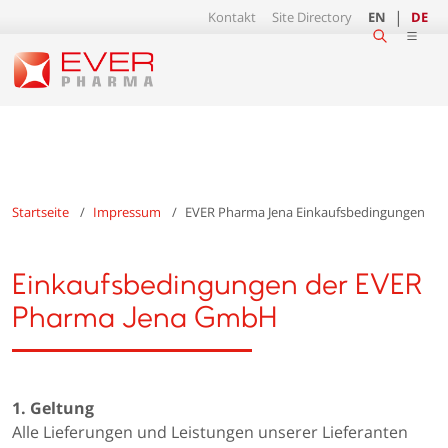
Kontakt
Site Directory
EN
DE
Startseite
Impressum
EVER Pharma Jena Einkaufsbedingungen
Einkaufsbedingungen der EVER
Pharma Jena GmbH
1. Geltung
Alle Lieferungen und Leistungen unserer Lieferanten