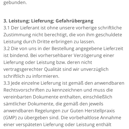
gebunden.
3. Leistung; Lieferung; Gefahrübergang
3.1 Der Lieferant ist ohne unsere vorherige schriftliche
Zustimmung nicht berechtigt, die von ihm geschuldete
Leistung durch Dritte erbringen zu lassen.
3.2 Die von uns in der Bestellung angegebene Lieferzeit
ist bindend. Bei vorhersehbarer Verzögerung einer
Lieferung oder Leistung bzw. deren nicht
vertragsgerechter Qualität sind wir unverzüglich
schriftlich zu informieren.
3.3 Jede einzelne Lieferung ist gemäß den anwendbaren
Rechtsvorschriften zu kennzeichnen und muss die
vereinbarten Dokumente enthalten, einschließlich
sämtlicher Dokumente, die gemäß den jeweils
anwendbaren Regelungen zur Guten Herstellpraxis
(GMP) zu übergeben sind. Die vorbehaltlose Annahme
einer verspäteten Lieferung oder Leistung enthält