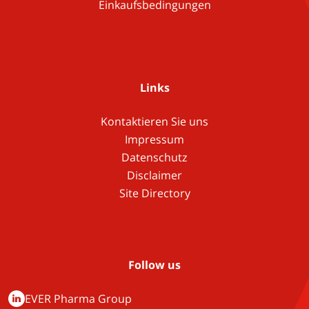
Einkaufsbedingungen
Links
Kontaktieren Sie uns
Impressum
Datenschutz
Disclaimer
Site Directory
Follow us
EVER Pharma Group