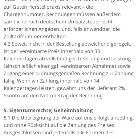
zur Guten Herstellpraxis relevant – die
Chargennummer. Rechnungen müssen außerdem
sämtliche nach deutschem Umsatzsteuerrecht
erforderlichen Angaben, und, falls anwendbar, die
Zolltarifnummer enthalten.
4.3 Soweit nicht in der Bestellung abweichend geregelt,
ist der vereinbarte Preis innerhalb von 30
Kalendertagen ab vollständiger Lieferung und Leistung
(einschließlich einer ggf. vereinbarten Abnahme) sowie
Zugang einer ordnungsgemäßen Rechnung zur Zahlung
fällig. Wenn wir Zahlung innerhalb von 14
Kalendertagen leisten, gewährt uns der Lieferant 2%
Skonto auf den Nettobetrag der Rechnung.
5. Eigentumsrechte; Geheimhaltung
5.1 Die Übereignung der Ware auf uns erfolgt unbedingt
und ohne Rücksicht auf die Zahlung des Preises.
Ausgeschlossen sind jedenfalls alle Formen des