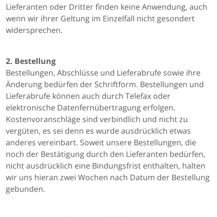
Lieferanten oder Dritter finden keine Anwendung, auch
wenn wir ihrer Geltung im Einzelfall nicht gesondert
widersprechen.
2. Bestellung
Bestellungen, Abschlüsse und Lieferabrufe sowie ihre
Änderung bedürfen der Schriftform. Bestellungen und
Lieferabrufe können auch durch Telefax oder
elektronische Datenfernübertragung erfolgen.
Kostenvoranschläge sind verbindlich und nicht zu
vergüten, es sei denn es wurde ausdrücklich etwas
anderes vereinbart. Soweit unsere Bestellungen, die
noch der Bestätigung durch den Lieferanten bedürfen,
nicht ausdrücklich eine Bindungsfrist enthalten, halten
wir uns hieran zwei Wochen nach Datum der Bestellung
gebunden.