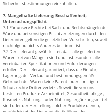
Sicherheitsbestimmungen einzuhalten.
7. Mangelhafte Lieferung; Beschaffenheit;
Untersuchungspflicht
7.1 Für unsere Rechte bei Sach- und Rechtsmängeln der
Ware und bei sonstigen Pflichtverletzungen durch den
Lieferanten gelten die gesetzlichen Vorschriften, soweit
nachfolgend nichts Anderes bestimmt ist.
7.2 Der Lieferant gewährleistet, dass alle gelieferten
Waren frei von Mängeln sind und insbesondere alle
vereinbarten Spezifikationen und Anforderungen
erfüllen. Der Lieferant garantiert, dass die Einfuhr,
Lagerung, der Verkauf und bestimmungsgemäße
Gebrauch der Waren keine Patent- oder sonstigen
Schutzrechte Dritter verletzt. Soweit die von uns
bestellten Produkte Arzneimittel-,Gesundheitspflege-,
Kosmetik-, Nahrungs- oder Nahrungsergänzungsmittel
sind oder der Herstellung solcher Produkte dienen,
gewährleistet der Lieferant die Erfüllung der