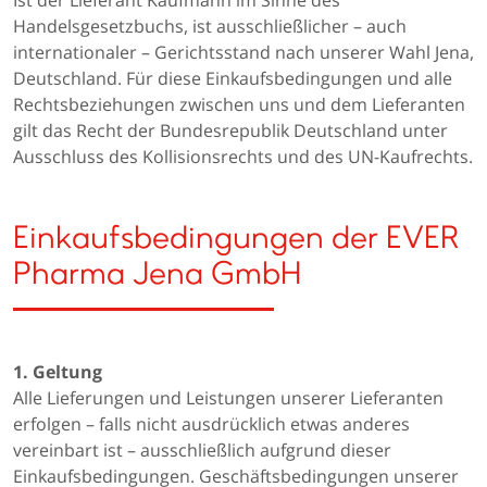
Ist der Lieferant Kaufmann im Sinne des
Handelsgesetzbuchs, ist ausschließlicher – auch
internationaler – Gerichtsstand nach unserer Wahl Jena,
Deutschland. Für diese Einkaufsbedingungen und alle
Rechtsbeziehungen zwischen uns und dem Lieferanten
gilt das Recht der Bundesrepublik Deutschland unter
Ausschluss des Kollisionsrechts und des UN-Kaufrechts.
Einkaufsbedingungen der EVER
Pharma Jena GmbH
1. Geltung
Alle Lieferungen und Leistungen unserer Lieferanten
erfolgen – falls nicht ausdrücklich etwas anderes
vereinbart ist – ausschließlich aufgrund dieser
Einkaufsbedingungen. Geschäftsbedingungen unserer