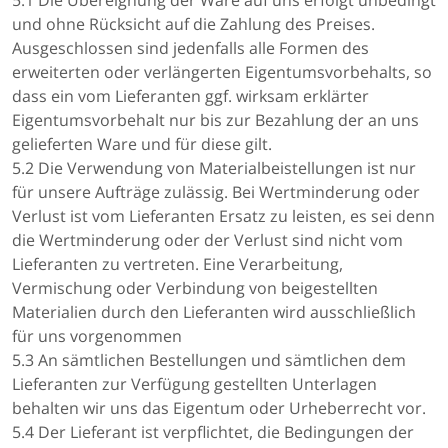
5.1 Die Übereignung der Ware auf uns erfolgt unbedingt
und ohne Rücksicht auf die Zahlung des Preises.
Ausgeschlossen sind jedenfalls alle Formen des
erweiterten oder verlängerten Eigentumsvorbehalts, so
dass ein vom Lieferanten ggf. wirksam erklärter
Eigentumsvorbehalt nur bis zur Bezahlung der an uns
gelieferten Ware und für diese gilt.
5.2 Die Verwendung von Materialbeistellungen ist nur
für unsere Aufträge zulässig. Bei Wertminderung oder
Verlust ist vom Lieferanten Ersatz zu leisten, es sei denn
die Wertminderung oder der Verlust sind nicht vom
Lieferanten zu vertreten. Eine Verarbeitung,
Vermischung oder Verbindung von beigestellten
Materialien durch den Lieferanten wird ausschließlich
für uns vorgenommen
5.3 An sämtlichen Bestellungen und sämtlichen dem
Lieferanten zur Verfügung gestellten Unterlagen
behalten wir uns das Eigentum oder Urheberrecht vor.
5.4 Der Lieferant ist verpflichtet, die Bedingungen der