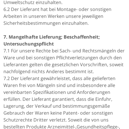
Umweltschutz einzuhalten.
6.2 Der Lieferant hat bei Montage- oder sonstigen
Arbeiten in unseren Werken unsere jeweiligen
Sicherheitsbestimmungen einzuhalten.
7. Mangelhafte Lieferung; Beschaffenheit;
Untersuchungspflicht
7.1 Für unsere Rechte bei Sach- und Rechtsmängeln der
Ware und bei sonstigen Pflichtverletzungen durch den
Lieferanten gelten die gesetzlichen Vorschriften, soweit
nachfolgend nichts Anderes bestimmt ist.
7.2 Der Lieferant gewährleistet, dass alle gelieferten
Waren frei von Mängeln sind und insbesondere alle
vereinbarten Spezifikationen und Anforderungen
erfüllen. Der Lieferant garantiert, dass die Einfuhr,
Lagerung, der Verkauf und bestimmungsgemäße
Gebrauch der Waren keine Patent- oder sonstigen
Schutzrechte Dritter verletzt. Soweit die von uns
bestellten Produkte Arzneimittel-,Gesundheitspflege-,