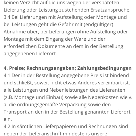
keinen Verzicht auf die uns wegen der verspäteten
Lieferung oder Leistung zustehenden Ersatzansprüche.
3.4 Bei Lieferungen mit Aufstellung oder Montage und
bei Leistungen geht die Gefahr mit (endgültiger)
Abnahme über, bei Lieferungen ohne Aufstellung oder
Montage mit dem Eingang der Ware und der
erforderlichen Dokumente an dem in der Bestellung
angegebenen Lieferort.
4. Preise; Rechnungsangaben; Zahlungsbedingungen
4.1 Der in der Bestellung angegebene Preis ist bindend
und schließt, soweit nicht etwas Anderes vereinbart ist,
alle Leistungen und Nebenleistungen des Lieferanten
(z.B. Montage und Einbau) sowie alle Nebenkosten wie v.
a. die ordnungsgemäße Verpackung sowie den
Transport an den in der Bestellung genannten Lieferort
ein.
4.2 In sämtlichen Lieferpapieren und Rechnungen sind
neben der Lieferanschrift mindestens unsere