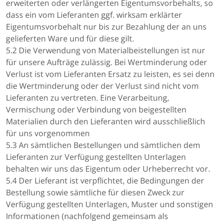
erweiterten oder verlängerten Eigentumsvorbehalts, so
dass ein vom Lieferanten ggf. wirksam erklärter
Eigentumsvorbehalt nur bis zur Bezahlung der an uns
gelieferten Ware und für diese gilt.
5.2 Die Verwendung von Materialbeistellungen ist nur
für unsere Aufträge zulässig. Bei Wertminderung oder
Verlust ist vom Lieferanten Ersatz zu leisten, es sei denn
die Wertminderung oder der Verlust sind nicht vom
Lieferanten zu vertreten. Eine Verarbeitung,
Vermischung oder Verbindung von beigestellten
Materialien durch den Lieferanten wird ausschließlich
für uns vorgenommen
5.3 An sämtlichen Bestellungen und sämtlichen dem
Lieferanten zur Verfügung gestellten Unterlagen
behalten wir uns das Eigentum oder Urheberrecht vor.
5.4 Der Lieferant ist verpflichtet, die Bedingungen der
Bestellung sowie sämtliche für diesen Zweck zur
Verfügung gestellten Unterlagen, Muster und sonstigen
Informationen (nachfolgend gemeinsam als