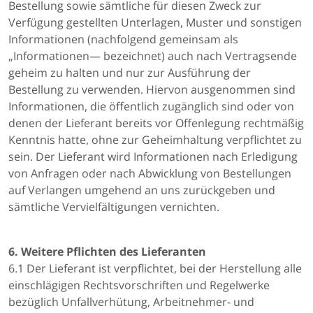
Bestellung sowie sämtliche für diesen Zweck zur
Verfügung gestellten Unterlagen, Muster und sonstigen
Informationen (nachfolgend gemeinsam als
„Informationen― bezeichnet) auch nach Vertragsende
geheim zu halten und nur zur Ausführung der
Bestellung zu verwenden. Hiervon ausgenommen sind
Informationen, die öffentlich zugänglich sind oder von
denen der Lieferant bereits vor Offenlegung rechtmäßig
Kenntnis hatte, ohne zur Geheimhaltung verpflichtet zu
sein. Der Lieferant wird Informationen nach Erledigung
von Anfragen oder nach Abwicklung von Bestellungen
auf Verlangen umgehend an uns zurückgeben und
sämtliche Vervielfältigungen vernichten.
6. Weitere Pflichten des Lieferanten
6.1 Der Lieferant ist verpflichtet, bei der Herstellung alle
einschlägigen Rechtsvorschriften und Regelwerke
bezüglich Unfallverhütung, Arbeitnehmer- und