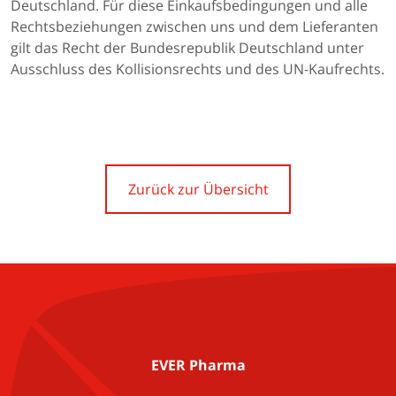
Deutschland. Für diese Einkaufsbedingungen und alle
Rechtsbeziehungen zwischen uns und dem Lieferanten
gilt das Recht der Bundesrepublik Deutschland unter
Ausschluss des Kollisionsrechts und des UN-Kaufrechts.
Zurück zur Übersicht
EVER Pharma