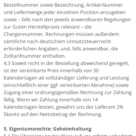
Bestellnummer sowie Bezeichnung, Artikel-Nummer
und Liefermenge jeder einzelnen Position anzugeben
sowie – falls nach den jeweils anwendbaren Regelungen
zur Guten Herstellpraxis relevant – die
Chargennummer. Rechnungen müssen außerdem
sämtliche nach deutschem Umsatzsteuerrecht
erforderlichen Angaben, und, falls anwendbar, die
Zolltarifnummer enthalten.
4.3 Soweit nicht in der Bestellung abweichend geregelt,
ist der vereinbarte Preis innerhalb von 30
Kalendertagen ab vollständiger Lieferung und Leistung
(einschließlich einer ggf. vereinbarten Abnahme) sowie
Zugang einer ordnungsgemäßen Rechnung zur Zahlung
fällig. Wenn wir Zahlung innerhalb von 14
Kalendertagen leisten, gewährt uns der Lieferant 2%
Skonto auf den Nettobetrag der Rechnung.
5. Eigentumsrechte; Geheimhaltung