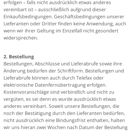
erfolgen – falls nicht ausdrücklich etwas anderes
vereinbart ist – ausschließlich aufgrund dieser
Einkaufsbedingungen. Geschäftsbedingungen unserer
Lieferanten oder Dritter finden keine Anwendung, auch
wenn wir ihrer Geltung im Einzelfall nicht gesondert
widersprechen.
2. Bestellung
Bestellungen, Abschlüsse und Lieferabrufe sowie ihre
Änderung bedürfen der Schriftform. Bestellungen und
Lieferabrufe können auch durch Telefax oder
elektronische Datenfernübertragung erfolgen.
Kostenvoranschläge sind verbindlich und nicht zu
vergüten, es sei denn es wurde ausdrücklich etwas
anderes vereinbart. Soweit unsere Bestellungen, die
noch der Bestätigung durch den Lieferanten bedürfen,
nicht ausdrücklich eine Bindungsfrist enthalten, halten
wir uns hieran zwei Wochen nach Datum der Bestellung