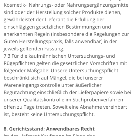
Kosmetik-, Nahrungs- oder Nahrungsergänzungsmittel
sind oder der Herstellung solcher Produkte dienen,
gewährleistet der Lieferant die Erfüllung der
einschlägigen gesetzlichen Bestimmungen und
anerkannten Regeln (insbesondere die Regelungen zur
Guten Herstellungspraxis, falls anwendbar) in der
jeweils geltenden Fassung.
7.3 Für die kaufmännischen Untersuchungs- und
Rügepflichten gelten die gesetzlichen Vorschriften mit
folgender Maßgabe: Unsere Untersuchungspflicht
beschränkt sich auf Mängel, die bei unserer
Wareneingangskontrolle unter äußerlicher
Begutachtung einschließlich der Lieferpapiere sowie bei
unserer Qualitätskontrolle im Stichprobenverfahren
offen zu Tage treten. Soweit eine Abnahme vereinbart
ist, besteht keine Untersuchungspflicht.
8. Gerichtsstand; Anwendbares Recht