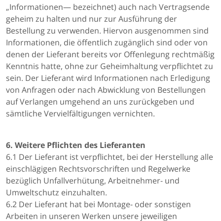
„Informationen― bezeichnet) auch nach Vertragsende
geheim zu halten und nur zur Ausführung der
Bestellung zu verwenden. Hiervon ausgenommen sind
Informationen, die öffentlich zugänglich sind oder von
denen der Lieferant bereits vor Offenlegung rechtmäßig
Kenntnis hatte, ohne zur Geheimhaltung verpflichtet zu
sein. Der Lieferant wird Informationen nach Erledigung
von Anfragen oder nach Abwicklung von Bestellungen
auf Verlangen umgehend an uns zurückgeben und
sämtliche Vervielfältigungen vernichten.
6. Weitere Pflichten des Lieferanten
6.1 Der Lieferant ist verpflichtet, bei der Herstellung alle
einschlägigen Rechtsvorschriften und Regelwerke
bezüglich Unfallverhütung, Arbeitnehmer- und
Umweltschutz einzuhalten.
6.2 Der Lieferant hat bei Montage- oder sonstigen
Arbeiten in unseren Werken unsere jeweiligen