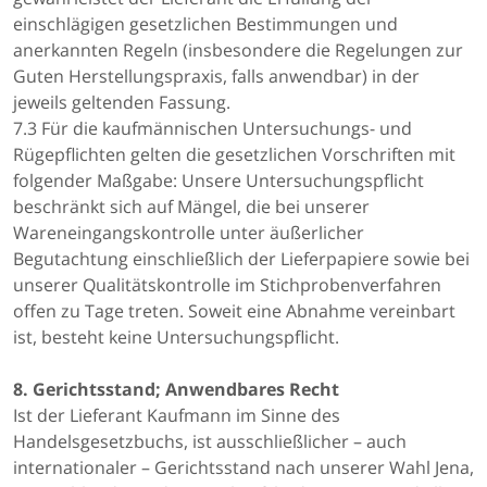
einschlägigen gesetzlichen Bestimmungen und
anerkannten Regeln (insbesondere die Regelungen zur
Guten Herstellungspraxis, falls anwendbar) in der
jeweils geltenden Fassung.
7.3 Für die kaufmännischen Untersuchungs- und
Rügepflichten gelten die gesetzlichen Vorschriften mit
folgender Maßgabe: Unsere Untersuchungspflicht
beschränkt sich auf Mängel, die bei unserer
Wareneingangskontrolle unter äußerlicher
Begutachtung einschließlich der Lieferpapiere sowie bei
unserer Qualitätskontrolle im Stichprobenverfahren
offen zu Tage treten. Soweit eine Abnahme vereinbart
ist, besteht keine Untersuchungspflicht.
8. Gerichtsstand; Anwendbares Recht
Ist der Lieferant Kaufmann im Sinne des
Handelsgesetzbuchs, ist ausschließlicher – auch
internationaler – Gerichtsstand nach unserer Wahl Jena,