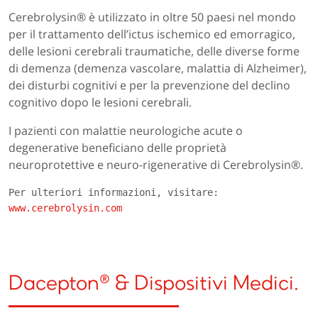
Cerebrolysin® è utilizzato in oltre 50 paesi nel mondo
per il trattamento dell’ictus ischemico ed emorragico,
delle lesioni cerebrali traumatiche, delle diverse forme
di demenza (demenza vascolare, malattia di Alzheimer),
dei disturbi cognitivi e per la prevenzione del declino
cognitivo dopo le lesioni cerebrali.
I pazienti con malattie neurologiche acute o
degenerative beneficiano delle proprietà
neuroprotettive e neuro-rigenerative di Cerebrolysin®.
Per ulteriori informazioni, visitare: 
www.cerebrolysin.com
Dacepton® & Dispositivi Medici.