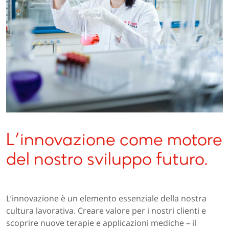
L’innovazione come motore
del nostro sviluppo futuro.
L’innovazione è un elemento essenziale della nostra
cultura lavorativa. Creare valore per i nostri clienti e
scoprire nuove terapie e applicazioni mediche – il