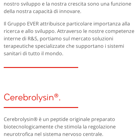
nostro sviluppo e la nostra crescita sono una funzione
della nostra capacità di innovare.
Il Gruppo EVER attribuisce particolare importanza alla
ricerca e allo sviluppo. Attraverso le nostre competenze
interne di R&S, portiamo sul mercato soluzioni
terapeutiche specializzate che supportano i sistemi
sanitari di tutto il mondo.
Cerebrolysin®.
Cerebrolysin® è un peptide originale preparato
biotecnologicamente che stimola la regolazione
neurotrofica nel sistema nervoso centrale.