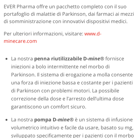
EVER Pharma offre un pacchetto completo con il suo
portafoglio di malattie di Parkinson, dai farmaci ai mezzi
di somministrazione con innovativi dispositivi medici.
Per ulteriori informazioni, visitare:
www.d-
minecare.com
La nostra
penna riutilizzabile D-
mine
®
fornisce
iniezioni a bolo intermittente nel morbo di
Parkinson. Il sistema di erogazione a molla consente
una forza di iniezione bassa e costante per i pazienti
di Parkinson con problemi motori. La possibile
correzione della dose e l’arresto dell’ultima dose
garantiscono un comfort sicuro.
La nostra
pompa D-
mine
®
è un sistema di infusione
volumetrico intuitivo e facile da usare, basato su mg,
sviluppato specificamente per i pazienti con il morbo