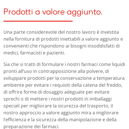
Prodotti a valore aggiunto.
Una parte considerevole del nostro lavoro è investita
nella fornitura di prodotti iniettabili a valore aggiunto e
convenienti che rispondono ai bisogni insoddisfatti di
medici, farmacisti e pazienti.
Sia che si tratti di formulare i nostri farmaci come liquidi
pronti all’uso in contrapposizione alla polvere, di
sviluppare prodotti per la conservazione a temperatura
ambiente per evitare i requisiti della catena del freddo,
di offrire forme di dosaggio adeguate per evitare
sprechi o di mettere i nostri prodotti in imballaggi
speciali per migliorare la sicurezza del trasporto, il
nostro approccio a valore aggiunto mira a migliorare
l’efficienza e la sicurezza della manipolazione e della
preparazione dei farmaci.