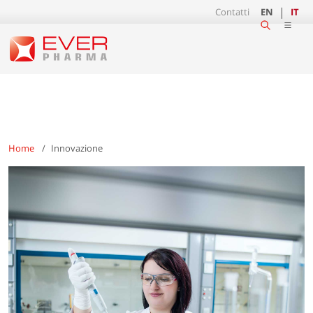
Contatti
EN
IT
Home
Innovazione