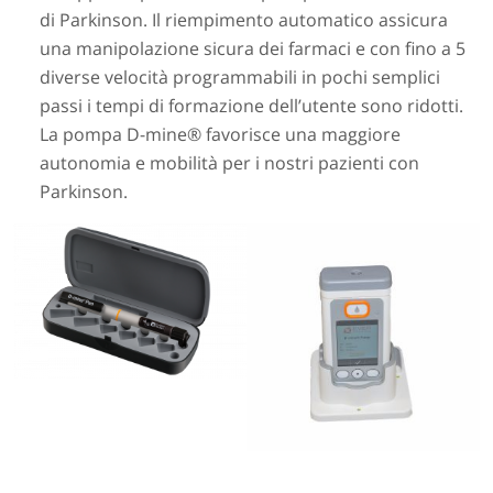
di Parkinson. Il riempimento automatico assicura
una manipolazione sicura dei farmaci e con fino a 5
diverse velocità programmabili in pochi semplici
passi i tempi di formazione dell’utente sono ridotti.
La pompa D-mine® favorisce una maggiore
autonomia e mobilità per i nostri pazienti con
Parkinson.