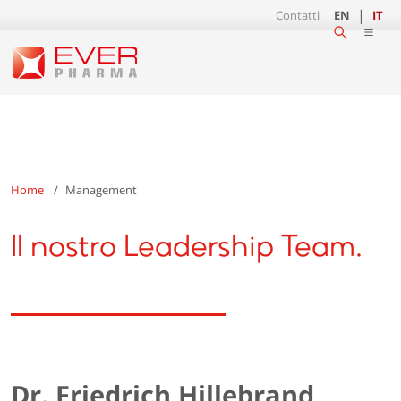
Contatti
EN
IT
Home
Management
Il nostro Leadership Team.
Dr. Friedrich Hillebrand