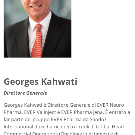
Georges Kahwati
Direttore Generale
Georges Kahwati è Direttore Generale di EVER Neuro
Pharma, EVER Valinject e EVER Pharma Jena. È entrato a
far parte del gruppo EVER Pharma da Sandoz
International dove ha ricoperto i ruoli di Global Head
Commercial Operations (Oncology Injectables) e di