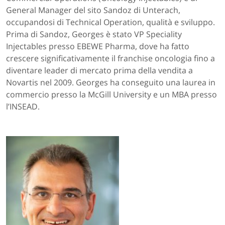
General Manager del sito Sandoz di Unterach,
occupandosi di Technical Operation, qualità e sviluppo.
Prima di Sandoz, Georges è stato VP Speciality
Injectables presso EBEWE Pharma, dove ha fatto
crescere significativamente il franchise oncologia fino a
diventare leader di mercato prima della vendita a
Novartis nel 2009. Georges ha conseguito una laurea in
commercio presso la McGill University e un MBA presso
l’INSEAD.