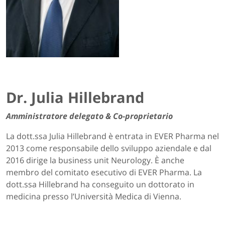
Dr. Julia Hillebrand
Amministratore delegato & Co-proprietario
La dott.ssa Julia Hillebrand è entrata in EVER Pharma nel
2013 come responsabile dello sviluppo aziendale e dal
2016 dirige la business unit Neurology. È anche
membro del comitato esecutivo di EVER Pharma. La
dott.ssa Hillebrand ha conseguito un dottorato in
medicina presso l’Università Medica di Vienna.