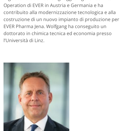
Operation di EVER in Austria e Germania e ha
contribuito alla modernizzazione tecnologica e alla
costruzione di un nuovo impianto di produzione per
EVER Pharma Jena. Wolfgang ha conseguito un
dottorato in chimica tecnica ed economia presso
l’Università di Linz.