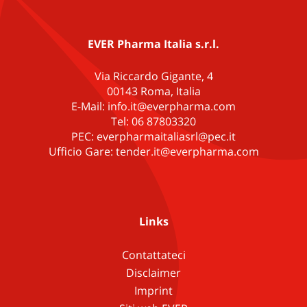
EVER Pharma Italia s.r.l.
Via Riccardo Gigante, 4
00143 Roma, Italia
E-Mail: info.it@everpharma.com
Tel: 06 87803320
PEC: everpharmaitaliasrl@pec.it
Ufficio Gare: tender.it@everpharma.com
Links
Contattateci
Disclaimer
Imprint