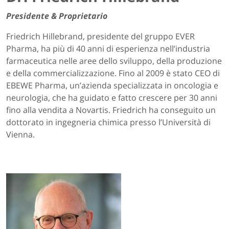
Presidente & Proprietario
Friedrich Hillebrand, presidente del gruppo EVER
Pharma, ha più di 40 anni di esperienza nell’industria
farmaceutica nelle aree dello sviluppo, della produzione
e della commercializzazione. Fino al 2009 è stato CEO di
EBEWE Pharma, un’azienda specializzata in oncologia e
neurologia, che ha guidato e fatto crescere per 30 anni
fino alla vendita a Novartis. Friedrich ha conseguito un
dottorato in ingegneria chimica presso l’Università di
Vienna.