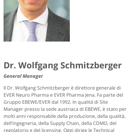
Dr. Wolfgang Schmitzberger
General Manager
Il Dr. Wolfgang Schmitzberger è direttore generale di
EVER Neuro Pharma e EVER Pharma Jena. Fa parte del
Gruppo EBEWE/EVER dal 1992. In qualità di Site
Manager presso la sede austriaca di EBEWE, è stato per
molti anni responsabile della produzione, della qualità,
dell’ingegneria, della Supply Chain, della CDMO, del
regolatorio e del licensing. Oggi dirige le Technical