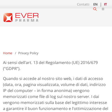
Contatti
EN
IT
Home
Privacy Policy
Ai sensi dell’art. 13 del Regolamento (UE) 2016/679
(“GDPR”).
Quando si accede al nostro sito web, i dati di accesso
(data, ora, pagina visualizzata, volume di dati, indirizzo
IP del computer – in forma anonima) vengono
memorizzati come file di log sul nostro server. I dai
vengono memorizzati sulla base del legittimo interesse
a garantire il buon funzionamento e l’ottimizzazione del