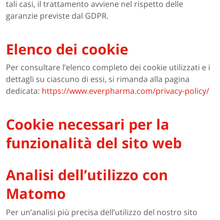
tali casi, il trattamento avviene nel rispetto delle
garanzie previste dal GDPR.
Elenco dei cookie
Per consultare l’elenco completo dei cookie utilizzati e i
dettagli su ciascuno di essi, si rimanda alla pagina
dedicata:
https://www.everpharma.com/privacy-policy/
Cookie necessari per la
funzionalità del sito web
Analisi dell’utilizzo con
Matomo
Per un’analisi più precisa dell’utilizzo del nostro sito