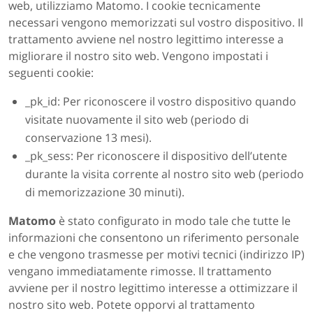
web, utilizziamo Matomo. I cookie tecnicamente
necessari vengono memorizzati sul vostro dispositivo. Il
trattamento avviene nel nostro legittimo interesse a
migliorare il nostro sito web. Vengono impostati i
seguenti cookie:
_pk_id: Per riconoscere il vostro dispositivo quando
visitate nuovamente il sito web (periodo di
conservazione 13 mesi).
_pk_sess: Per riconoscere il dispositivo dell’utente
durante la visita corrente al nostro sito web (periodo
di memorizzazione 30 minuti).
Matomo
è stato configurato in modo tale che tutte le
informazioni che consentono un riferimento personale
e che vengono trasmesse per motivi tecnici (indirizzo IP)
vengano immediatamente rimosse. Il trattamento
avviene per il nostro legittimo interesse a ottimizzare il
nostro sito web. Potete opporvi al trattamento