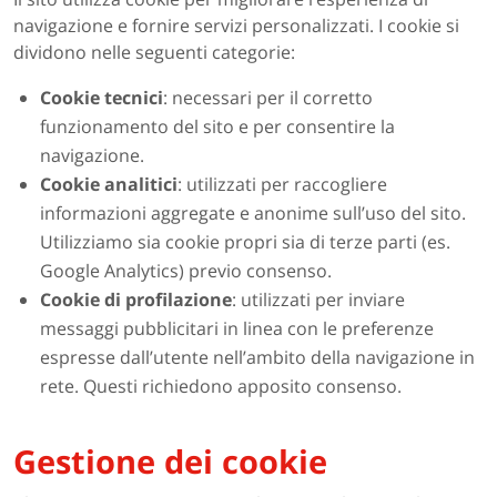
navigazione e fornire servizi personalizzati. I cookie si
dividono nelle seguenti categorie:
Cookie tecnici
: necessari per il corretto
funzionamento del sito e per consentire la
navigazione.
Cookie analitici
: utilizzati per raccogliere
informazioni aggregate e anonime sull’uso del sito.
Utilizziamo sia cookie propri sia di terze parti (es.
Google Analytics) previo consenso.
Cookie di profilazione
: utilizzati per inviare
messaggi pubblicitari in linea con le preferenze
espresse dall’utente nell’ambito della navigazione in
rete. Questi richiedono apposito consenso.
Gestione dei cookie