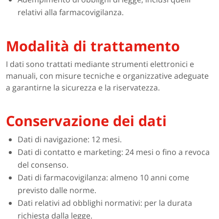
relativi alla farmacovigilanza.
Modalità di trattamento
I dati sono trattati mediante strumenti elettronici e
manuali, con misure tecniche e organizzative adeguate
a garantirne la sicurezza e la riservatezza.
Conservazione dei dati
Dati di navigazione: 12 mesi.
Dati di contatto e marketing: 24 mesi o fino a revoca
del consenso.
Dati di farmacovigilanza: almeno 10 anni come
previsto dalle norme.
Dati relativi ad obblighi normativi: per la durata
richiesta dalla legge.