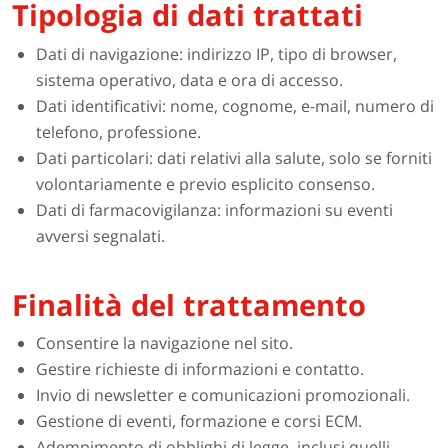
Tipologia di dati trattati
Dati di navigazione: indirizzo IP, tipo di browser,
sistema operativo, data e ora di accesso.
Dati identificativi: nome, cognome, e-mail, numero di
telefono, professione.
Dati particolari: dati relativi alla salute, solo se forniti
volontariamente e previo esplicito consenso.
Dati di farmacovigilanza: informazioni su eventi
avversi segnalati.
Finalità del trattamento
Consentire la navigazione nel sito.
Gestire richieste di informazioni e contatto.
Invio di newsletter e comunicazioni promozionali.
Gestione di eventi, formazione e corsi ECM.
Adempimento di obblighi di legge, inclusi quelli