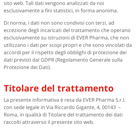
sito web. Tali dati vengono analizzati da noi
esclusivamente a fini statistici, in forma anonima.
Di norma, i dati non sono condivisi con terzi, ad
eccezione degli incaricati del trattamento che operano
esclusivamente su istruzioni di EVER Pharma, che non
utilizzano i dati per scopi propri e che sono vincolati da
accordi per il rispetto degli obblighi di protezione dei
dati previsti dal GDPR (Regolamento Generale sulla
Protezione dei Dati).
Titolare del trattamento
La presente informativa è resa da EVER Pharma S.r.l.
con sede legale in Via Riccardo Gigante, 4, 00143 –
Roma, in qualità di Titolare del trattamento dei dati
raccolti attraverso il presente sito web.