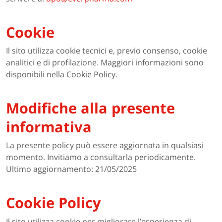
Cookie
Il sito utilizza cookie tecnici e, previo consenso, cookie
analitici e di profilazione. Maggiori informazioni sono
disponibili nella Cookie Policy.
Modifiche alla presente
informativa
La presente policy può essere aggiornata in qualsiasi
momento. Invitiamo a consultarla periodicamente.
Ultimo aggiornamento: 21/05/2025
Cookie Policy
Il sito utilizza cookie per migliorare l’esperienza di