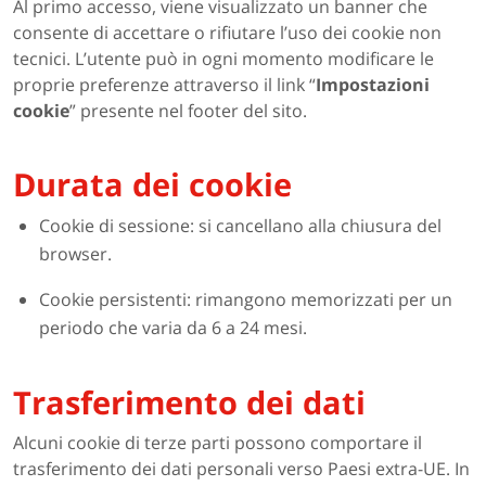
Al primo accesso, viene visualizzato un banner che
consente di accettare o rifiutare l’uso dei cookie non
tecnici. L’utente può in ogni momento modificare le
proprie preferenze attraverso il link “
Impostazioni
cookie
” presente nel footer del sito.
Durata dei cookie
Cookie di sessione: si cancellano alla chiusura del
browser.
Cookie persistenti: rimangono memorizzati per un
periodo che varia da 6 a 24 mesi.
Trasferimento dei dati
Alcuni cookie di terze parti possono comportare il
trasferimento dei dati personali verso Paesi extra-UE. In