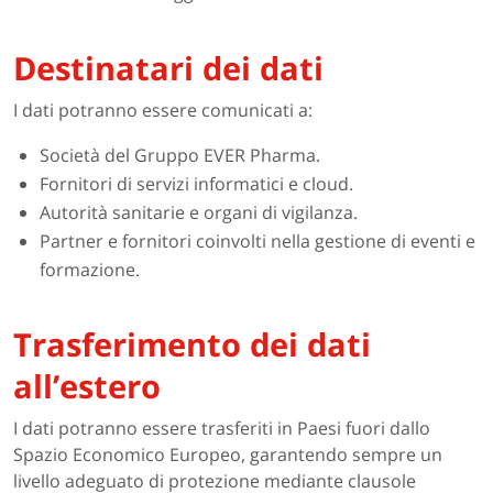
Destinatari dei dati
I dati potranno essere comunicati a:
Società del Gruppo EVER Pharma.
Fornitori di servizi informatici e cloud.
Autorità sanitarie e organi di vigilanza.
Partner e fornitori coinvolti nella gestione di eventi e
formazione.
Trasferimento dei dati
all’estero
I dati potranno essere trasferiti in Paesi fuori dallo
Spazio Economico Europeo, garantendo sempre un
livello adeguato di protezione mediante clausole