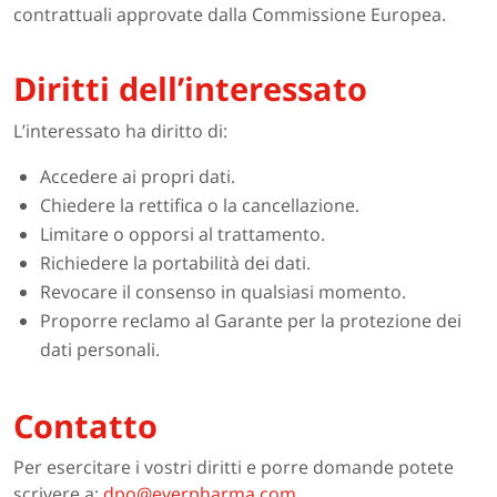
contrattuali approvate dalla Commissione Europea.
Diritti dell’interessato
L’interessato ha diritto di:
Accedere ai propri dati.
Chiedere la rettifica o la cancellazione.
Limitare o opporsi al trattamento.
Richiedere la portabilità dei dati.
Revocare il consenso in qualsiasi momento.
Proporre reclamo al Garante per la protezione dei
dati personali.
Contatto
Per esercitare i vostri diritti e porre domande potete
scrivere a:
dpo@everpharma.com