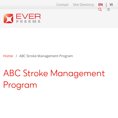
Contact
Site Directory
EN
VI
Home
ABC Stroke Management Program
ABC Stroke Management
Program