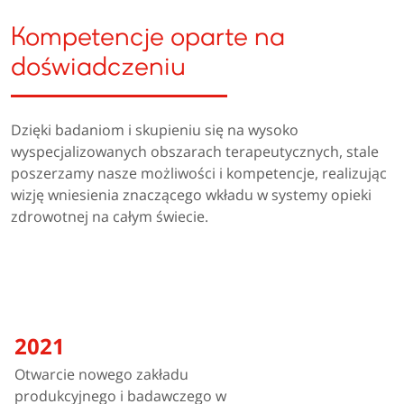
Kompetencje oparte na
doświadczeniu
Dzięki badaniom i skupieniu się na wysoko
wyspecjalizowanych obszarach terapeutycznych, stale
poszerzamy nasze możliwości i kompetencje, realizując
wizję wniesienia znaczącego wkładu w systemy opieki
zdrowotnej na całym świecie.
2021
Otwarcie nowego zakładu
produkcyjnego i badawczego w