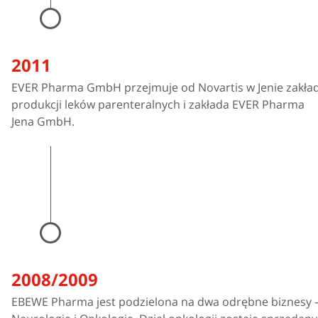
2011
EVER Pharma GmbH przejmuje od Novartis w Jenie zakła
produkcji leków parenteralnych i zakłada EVER Pharma
Jena GmbH.
2008/2009
EBEWE Pharma jest podzielona na dwa odrębne biznesy 