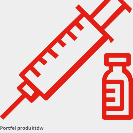
Portfel produktów