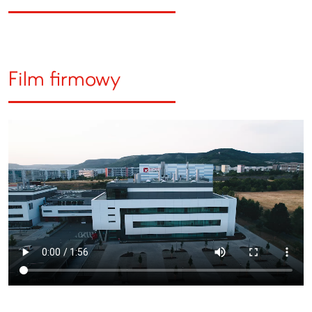
Film firmowy