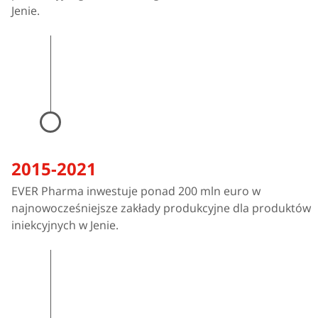
Jenie.
2015-2021
EVER Pharma inwestuje ponad 200 mln euro w
najnowocześniejsze zakłady produkcyjne dla produktów
iniekcyjnych w Jenie.