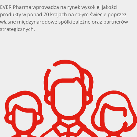
EVER Pharma wprowadza na rynek wysokiej jakości
produkty w ponad 70 krajach na całym świecie poprzez
własne międzynarodowe spółki zależne oraz partnerów
strategicznych.