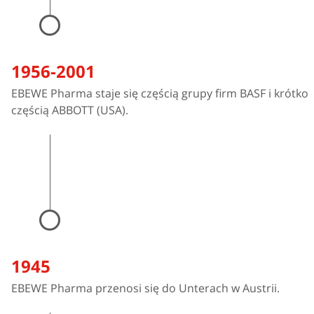
1956-2001
EBEWE Pharma staje się częścią grupy firm BASF i krótko
częścią ABBOTT (USA).
1945
EBEWE Pharma przenosi się do Unterach w Austrii.