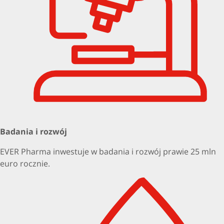
Badania i rozwój
EVER Pharma inwestuje w badania i rozwój prawie 25 mln
euro rocznie.