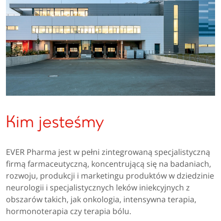
Kim jesteśmy
EVER Pharma jest w pełni zintegrowaną specjalistyczną
firmą farmaceutyczną, koncentrującą się na badaniach,
rozwoju, produkcji i marketingu produktów w dziedzinie
neurologii i specjalistycznych leków iniekcyjnych z
obszarów takich, jak onkologia, intensywna terapia,
hormonoterapia czy terapia bólu.