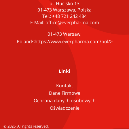
ul. Hucisko 13
01-473 Warszawa, Polska
Tel.: +48 721 242 484
E-Mail:
office@everpharma.com
01-473 Warsaw,
Poland<
https://www.everpharma.com/pol/
>
Linki
Kontakt
Dane Firmowe
Ochrona danych osobowych
Oświadczenie
© 2026. All rights reserved.