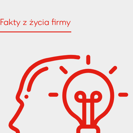
Fakty z życia firmy