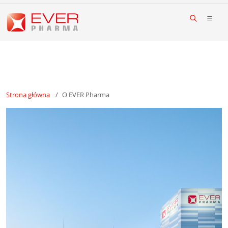
Strona główna
O EVER Pharma