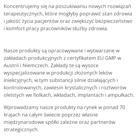
Koncentrujemy się na poszukiwaniu nowych rozwiązań
terapeutycznych, które mogłyby poprawić stan zdrowia
i jakość życia pacjentów oraz zwiększyć bezpieczeństwo
i komfort pracy pracowników służby zdrowia.
Nasze produkty są opracowywane i wytwarzane w
zakładach produkcyjnych z certyfikatem EU GMP w
Austrii i Niemczech. Zakłady te są wysoce
wyspecjalizowane w produkcji złożonych leków
iniekcyjnych, w tym substancji silnie działających i
kontrolowanych, zawiesin krystalicznych i roztworów
oleistych we fiolkach, wkładach, implantach i ampułkach.
Wprowadzamy nasze produkty na rynek w ponad 70
krajach na całym świecie poprzez własne
międzynarodowe spółki zależne oraz partnerów
strategicznych.