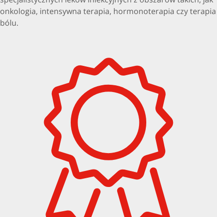
onkologia, intensywna terapia, hormonoterapia czy terapia
bólu.