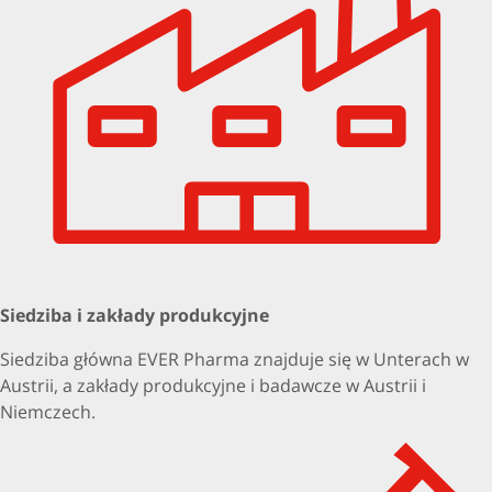
Siedziba i zakłady produkcyjne
Siedziba główna EVER Pharma znajduje się w Unterach w
Austrii, a zakłady produkcyjne i badawcze w Austrii i
Niemczech.