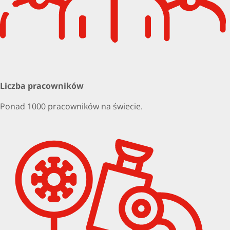
Liczba pracowników
Ponad 1000 pracowników na świecie.