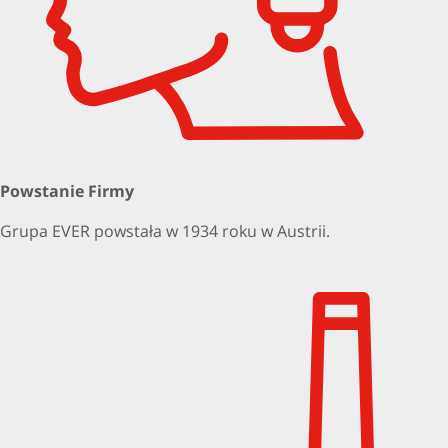
Powstanie Firmy
Grupa EVER powstała w 1934 roku w Austrii.