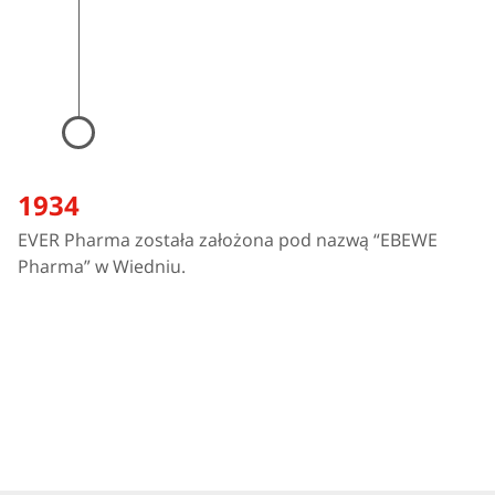
1934
EVER Pharma została założona pod nazwą “EBEWE
Pharma” w Wiedniu.