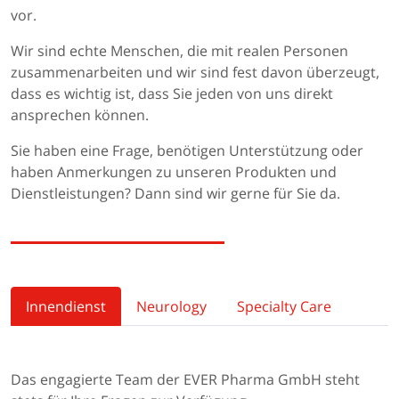
vor.
Wir sind echte Menschen, die mit realen Personen
zusammenarbeiten und wir sind fest davon überzeugt,
dass es wichtig ist, dass Sie jeden von uns direkt
ansprechen können.
Sie haben eine Frage, benötigen Unterstützung oder
haben Anmerkungen zu unseren Produkten und
Dienstleistungen? Dann sind wir gerne für Sie da.
Innendienst
Neurology
Specialty Care
Das engagierte Team der EVER Pharma GmbH steht