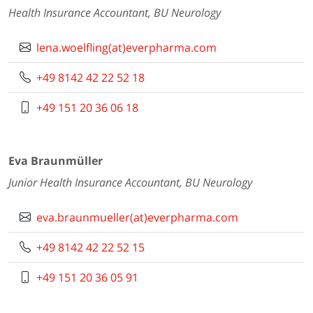
Health Insurance Accountant, BU Neurology
lena.woelfling(at)everpharma.com
+49 8142 42 22 52 18
+49 151 20 36 06 18
Eva Braunmüller
Junior Health Insurance Accountant, BU Neurology
eva.braunmueller(at)everpharma.com
+49 8142 42 22 52 15
+49 151 20 36 05 91