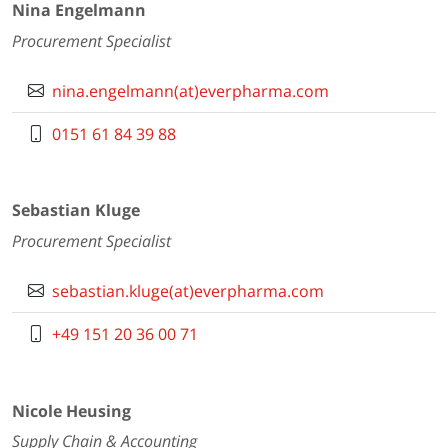
Nina Engelmann
Procurement Specialist
nina.engelmann(at)everpharma.com
0151 61 84 39 88
Sebastian Kluge
Procurement Specialist
sebastian.kluge(at)everpharma.com
+49 151 20 36 00 71
Nicole Heusing
Supply Chain & Accounting