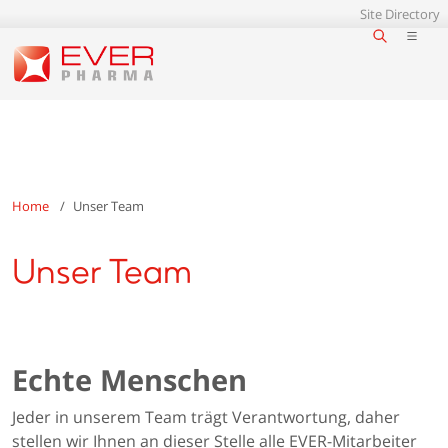
Site Directory
Home
Unser Team
Unser Team
Echte Menschen
Jeder in unserem Team trägt Verantwortung, daher
stellen wir Ihnen an dieser Stelle alle EVER-Mitarbeiter