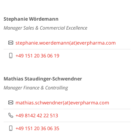
Stephanie Wördemann
Manager Sales & Commercial Excellence
stephanie.woerdemann(at)everpharma.com
+49 151 20 36 06 19
Mathias Staudinger-Schwendner
Manager Finance & Controlling
mathias.schwendner(at)everpharma.com
+49 8142 42 22 513
+49 151 20 36 06 35