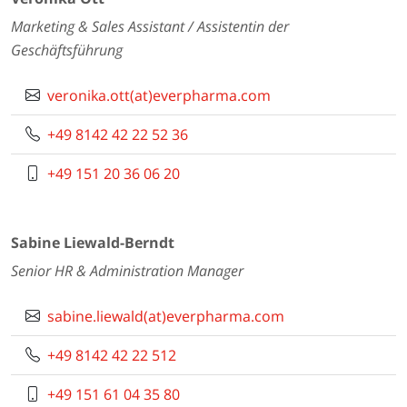
Marketing & Sales Assistant / Assistentin der
Geschäftsführung
veronika.ott(at)everpharma.com
+49 8142 42 22 52 36
+49 151 20 36 06 20
Sabine Liewald-Berndt
Senior HR & Administration Manager
sabine.liewald(at)everpharma.com
+49 8142 42 22 512
+49 151 61 04 35 80