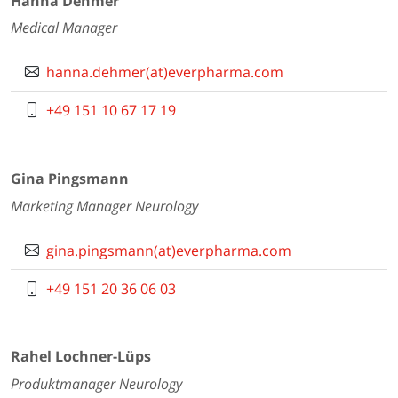
Hanna Dehmer
Medical Manager
hanna.dehmer(at)everpharma.com
+49 151 10 67 17 19
Gina Pingsmann
Marketing Manager Neurology
gina.pingsmann(at)everpharma.com
+49 151 20 36 06 03
Rahel Lochner-Lüps
Produktmanager Neurology