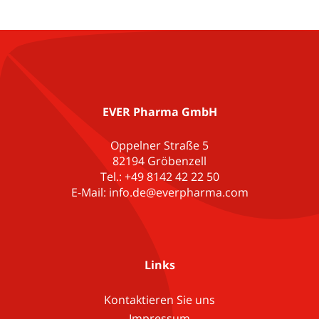
EVER Pharma GmbH
Oppelner Straße 5
82194 Gröbenzell
Tel.: +49 8142 42 22 50
E-Mail: info.de@everpharma.com
Links
Kontaktieren Sie uns
Impressum