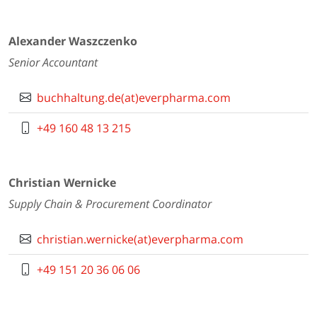
Alexander Waszczenko
Senior Accountant
buchhaltung.de(at)everpharma.com
+49 160 48 13 215
Christian Wernicke
Supply Chain & Procurement Coordinator
christian.wernicke(at)everpharma.com
+49 151 20 36 06 06