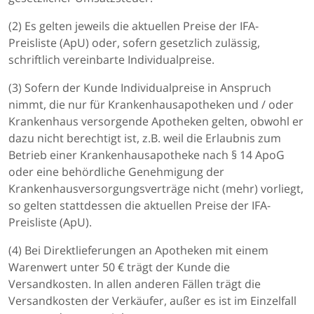
(2) Es gelten jeweils die aktuellen Preise der IFA-
Preisliste (ApU) oder, sofern gesetzlich zulässig,
schriftlich vereinbarte Individualpreise.
(3) Sofern der Kunde Individualpreise in Anspruch
nimmt, die nur für Krankenhausapotheken und / oder
Krankenhaus versorgende Apotheken gelten, obwohl er
dazu nicht berechtigt ist, z.B. weil die Erlaubnis zum
Betrieb einer Krankenhausapotheke nach § 14 ApoG
oder eine behördliche Genehmigung der
Krankenhausversorgungsverträge nicht (mehr) vorliegt,
so gelten stattdessen die aktuellen Preise der IFA-
Preisliste (ApU).
(4) Bei Direktlieferungen an Apotheken mit einem
Warenwert unter 50 € trägt der Kunde die
Versandkosten. In allen anderen Fällen trägt die
Versandkosten der Verkäufer, außer es ist im Einzelfall