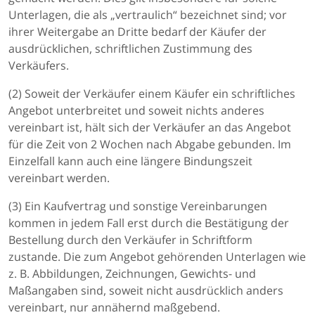
Unterlagen, die als „vertraulich“ bezeichnet sind; vor
ihrer Weitergabe an Dritte bedarf der Käufer der
ausdrücklichen, schriftlichen Zustimmung des
Verkäufers.
(2) Soweit der Verkäufer einem Käufer ein schriftliches
Angebot unterbreitet und soweit nichts anderes
vereinbart ist, hält sich der Verkäufer an das Angebot
für die Zeit von 2 Wochen nach Abgabe gebunden. Im
Einzelfall kann auch eine längere Bindungszeit
vereinbart werden.
(3) Ein Kaufvertrag und sonstige Vereinbarungen
kommen in jedem Fall erst durch die Bestätigung der
Bestellung durch den Verkäufer in Schriftform
zustande. Die zum Angebot gehörenden Unterlagen wie
z. B. Abbildungen, Zeichnungen, Gewichts- und
Maßangaben sind, soweit nicht ausdrücklich anders
vereinbart, nur annähernd maßgebend.