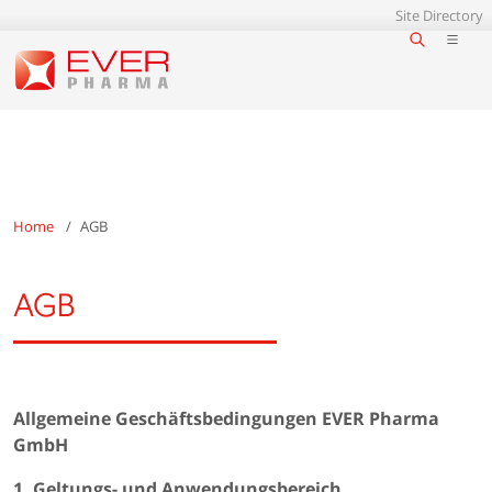
Site Directory
Home
AGB
AGB
Allgemeine Geschäftsbedingungen EVER Pharma
GmbH
1. Geltungs- und Anwendungsbereich