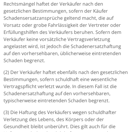
Rechtsmängel haftet der Verkäufer nach den
gesetzlichen Bestimmungen, sofern der Käufer
Schadensersatzansprüche geltend macht, die auf
Vorsatz oder grobe Fahrlässigkeit der Vertreter oder
Erfüllungshilfen des Verkäufers beruhen. Sofern dem
Verkäufer keine vorsätzliche Vertragsverletzung
angelastet wird, ist jedoch die Schadenersatzhaftung
auf den vorhersehbaren, üblicherweise eintretenden
Schaden begrenzt.
(2) Der Verkäufer haftet ebenfalls nach den gesetzlichen
Bestimmungen, sofern schuldhaft eine wesentliche
Vertragspflicht verletzt wurde. In diesem Fall ist die
Schadenersatzhaftung auf den vorhersehbaren,
typischerweise eintretenden Schaden begrenzt.
(3) Die Haftung des Verkäufers wegen schuldhafter
Verletzung des Lebens, des Körpers oder der
Gesundheit bleibt unberührt. Dies gilt auch für die