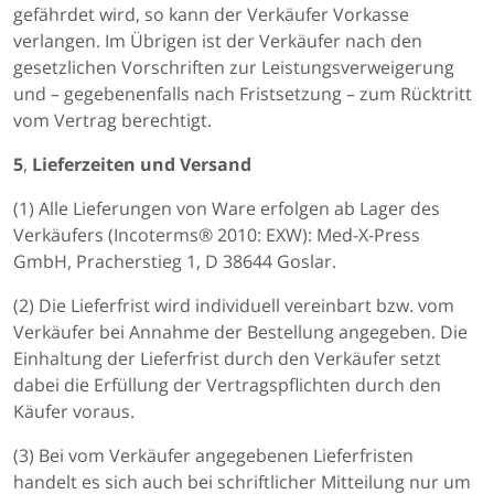
gefährdet wird, so kann der Verkäufer Vorkasse
verlangen. Im Übrigen ist der Verkäufer nach den
gesetzlichen Vorschriften zur Leistungsverweigerung
und – gegebenenfalls nach Fristsetzung – zum Rücktritt
vom Vertrag berechtigt.
5
,
Lieferzeiten und Versand
(1) Alle Lieferungen von Ware erfolgen ab Lager des
Verkäufers (Incoterms® 2010: EXW): Med-X-Press
GmbH, Pracherstieg 1, D 38644 Goslar.
(2) Die Lieferfrist wird individuell vereinbart bzw. vom
Verkäufer bei Annahme der Bestellung angegeben. Die
Einhaltung der Lieferfrist durch den Verkäufer setzt
dabei die Erfüllung der Vertragspflichten durch den
Käufer voraus.
(3) Bei vom Verkäufer angegebenen Lieferfristen
handelt es sich auch bei schriftlicher Mitteilung nur um