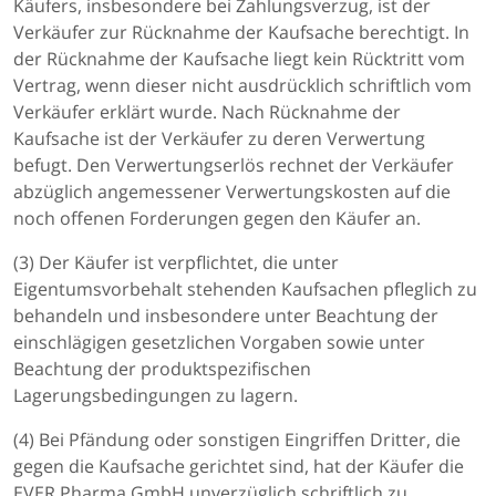
Käufers, insbesondere bei Zahlungsverzug, ist der
Verkäufer zur Rücknahme der Kaufsache berechtigt. In
der Rücknahme der Kaufsache liegt kein Rücktritt vom
Vertrag, wenn dieser nicht ausdrücklich schriftlich vom
Verkäufer erklärt wurde. Nach Rücknahme der
Kaufsache ist der Verkäufer zu deren Verwertung
befugt. Den Verwertungserlös rechnet der Verkäufer
abzüglich angemessener Verwertungskosten auf die
noch offenen Forderungen gegen den Käufer an.
(3) Der Käufer ist verpflichtet, die unter
Eigentumsvorbehalt stehenden Kaufsachen pfleglich zu
behandeln und insbesondere unter Beachtung der
einschlägigen gesetzlichen Vorgaben sowie unter
Beachtung der produktspezifischen
Lagerungsbedingungen zu lagern.
(4) Bei Pfändung oder sonstigen Eingriffen Dritter, die
gegen die Kaufsache gerichtet sind, hat der Käufer die
EVER Pharma GmbH unverzüglich schriftlich zu