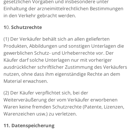
gesetzlichen Vorgaben und insbesondere unter
Einhaltung der arzneimittelrechtlichen Bestimmungen
in den Verkehr gebracht werden.
1
0.
Schutzrechte
(1) Der Verkäufer behält sich an allen gelieferten
Produkten, Abbildungen und sonstigen Unterlagen die
gewerblichen Schutz- und Urheberrechte vor. Der
Käufer darf solche Unterlagen nur mit vorheriger
ausdrücklicher schriftlicher Zustimmung des Verkäufers
nutzen, ohne dass ihm eigenständige Rechte an dem
Material erwachsen.
(2) Der Käufer verpflichtet sich, bei der
Weiterveräußerung der vom Verkäufer erworbenen
Waren keine fremden Schutzrechte (Patente, Lizenzen,
Warenzeichen usw.) zu verletzen.
11. Datenspeicherung