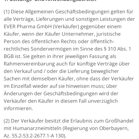
(1) Diese Allgemeinen Geschäftsbedingungen gelten für
alle Verträge, Lieferungen und sonstigen Leistungen der
EVER Pharma GmbH (Verkäufer) gegenüber einem
Käufer, wenn der Käufer Unternehmer, juristische
Person des öffentlichen Rechts oder öffentlich-
rechtliches Sondervermögen im Sinne des § 310 Abs. 1
BGB ist. Sie gelten in ihrer jeweiligen Fassung als
Rahmenvereinbarung auch für künftige Verträge über
den Verkauf und / oder die Lieferung beweglicher
Sachen mit demselben Käufer, ohne dass der Verkäufer
im Einzelfall wieder auf sie hinweisen muss; über
Änderungen der Geschäftsbedingungen wird der
Verkäufer den Käufer in diesem Fall unverzüglich
informieren.
(2) Der Verkäufer besitzt die Erlaubnis zum Großhandel
mit Humanarzneimitteln (Regierung von Oberbayern,
Az. 55.2-53.2-2677.1-A 130).