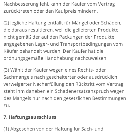
Nachbesserung fehl, kann der Käufer vom Vertrag
zurücktreten oder den Kaufpreis mindern.
(2) Jegliche Haftung entfällt für Mängel oder Schäden,
die daraus resultieren, weil die gelieferten Produkte
nicht gemäß der auf den Packungen der Produkte
angegebenen Lager- und Transportbedingungen vom
Käufer behandelt wurden. Der Käufer hat die
ordnungsgemäße Handhabung nachzuweisen.
(3) Wählt der Käufer wegen eines Rechts- oder
Sachmangels nach gescheiterter oder ausdrücklich
verweigerter Nacherfüllung den Rücktritt vom Vertrag,
steht ihm daneben ein Schadenersatzanspruch wegen
des Mangels nur nach den gesetzlichen Bestimmungen
zu.
7
.
Haftungsausschluss
(1) Abgesehen von der Haftung für Sach- und