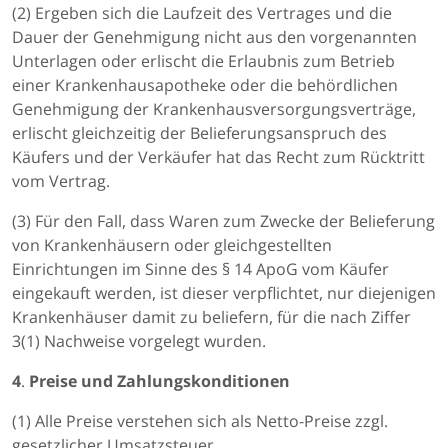
(2) Ergeben sich die Laufzeit des Vertrages und die
Dauer der Genehmigung nicht aus den vorgenannten
Unterlagen oder erlischt die Erlaubnis zum Betrieb
einer Krankenhausapotheke oder die behördlichen
Genehmigung der Krankenhausversorgungsverträge,
erlischt gleichzeitig der Belieferungsanspruch des
Käufers und der Verkäufer hat das Recht zum Rücktritt
vom Vertrag.
(3) Für den Fall, dass Waren zum Zwecke der Belieferung
von Krankenhäusern oder gleichgestellten
Einrichtungen im Sinne des § 14 ApoG vom Käufer
eingekauft werden, ist dieser verpflichtet, nur diejenigen
Krankenhäuser damit zu beliefern, für die nach Ziffer
3(1) Nachweise vorgelegt wurden.
4
.
Preise und Zahlungskonditionen
(1) Alle Preise verstehen sich als Netto-Preise zzgl.
gesetzlicher Umsatzsteuer.