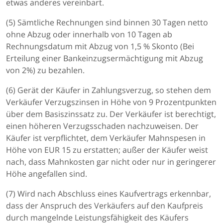
etwas anderes vereinbart.
(5) Sämtliche Rechnungen sind binnen 30 Tagen netto
ohne Abzug oder innerhalb von 10 Tagen ab
Rechnungsdatum mit Abzug von 1,5 % Skonto (Bei
Erteilung einer Bankeinzugsermächtigung mit Abzug
von 2%) zu bezahlen.
(6) Gerät der Käufer in Zahlungsverzug, so stehen dem
Verkäufer Verzugszinsen in Höhe von 9 Prozentpunkten
über dem Basiszinssatz zu. Der Verkäufer ist berechtigt,
einen höheren Verzugsschaden nachzuweisen. Der
Käufer ist verpflichtet, dem Verkäufer Mahnspesen in
Höhe von EUR 15 zu erstatten; außer der Käufer weist
nach, dass Mahnkosten gar nicht oder nur in geringerer
Höhe angefallen sind.
(7) Wird nach Abschluss eines Kaufvertrags erkennbar,
dass der Anspruch des Verkäufers auf den Kaufpreis
durch mangelnde Leistungsfähigkeit des Käufers