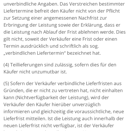
unverbindliche Angaben. Das Verstreichen bestimmter
Liefertermine befreit den Käufer nicht von der Pflicht
zur Setzung einer angemessenen Nachfrist zur
Erbringung der Leistung sowie der Erklärung, dass er
die Leistung nach Ablauf der Frist ablehnen werde. Dies
gilt nicht, soweit der Verkäufer eine Frist oder einen
Termin ausdrücklich und schriftlich als sog.
„verbindlichen Liefertermin“ bezeichnet hat.
(4) Teillieferungen sind zulässig, sofern dies für den
Käufer nicht unzumutbar ist.
(5) Sofern der Verkäufer verbindliche Lieferfristen aus
Gründen, die er nicht zu vertreten hat, nicht einhalten
kann (Nichtverfügbarkeit der Leistung), wird der
Verkäufer den Käufer hierüber unverzüglich
informieren und gleichzeitig die voraussichtliche, neue
Lieferfrist mitteilen. Ist die Leistung auch innerhalb der
neuen Lieferfrist nicht verfügbar, ist der Verkäufer