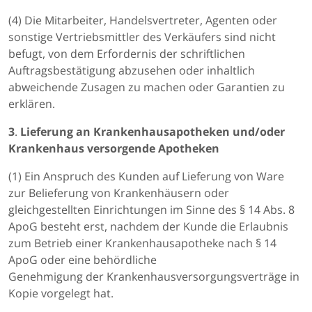
(4) Die Mitarbeiter, Handelsvertreter, Agenten oder
sonstige Vertriebsmittler des Verkäufers sind nicht
befugt, von dem Erfordernis der schriftlichen
Auftragsbestätigung abzusehen oder inhaltlich
abweichende Zusagen zu machen oder Garantien zu
erklären.
3
.
Lieferung an Krankenhausapotheken und/oder
Krankenhaus versorgende Apotheken
(1) Ein Anspruch des Kunden auf Lieferung von Ware
zur Belieferung von Krankenhäusern oder
gleichgestellten Einrichtungen im Sinne des § 14 Abs. 8
ApoG besteht erst, nachdem der Kunde die Erlaubnis
zum Betrieb einer Krankenhausapotheke nach § 14
ApoG oder eine behördliche
Genehmigung der Krankenhausversorgungsverträge in
Kopie vorgelegt hat.