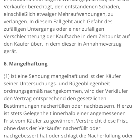
Verkäufer berechtigt, den entstandenen Schaden,
einschließlich etwaiger Mehraufwendungen, zu
verlangen. In diesem Fall geht auch Gefahr des
zufälligen Untergangs oder einer zufälligen
Verschlechterung der Kaufsache in dem Zeitpunkt auf
den Käufer über, in dem dieser in Annahmeverzug
gerät.
6
.
Mängelhaftung
(1) Ist eine Sendung mangelhaft und ist der Käufer
seiner Untersuchungs- und Rügeobliegenheit
ordnungsgemäß nachgekommen, wird der Verkäufer
den Vertrag entsprechend den gesetzlichen
Bestimmungen nacherfüllen oder nachbessern. Hierzu
ist stets Gelegenheit innerhalb einer angemessenen
Frist vom Käufer zu gewähren. Verstreicht diese Frist,
ohne dass der Verkäufer nacherfüllt oder
nachgebessert hat oder schlägt die Nacherfüllung oder