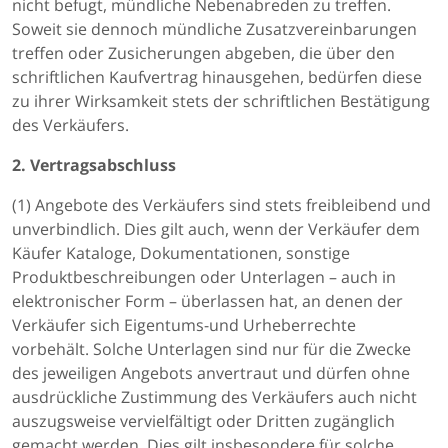
nicht befugt, mündliche Nebenabreden zu treffen.
Soweit sie dennoch mündliche Zusatzvereinbarungen
treffen oder Zusicherungen abgeben, die über den
schriftlichen Kaufvertrag hinausgehen, bedürfen diese
zu ihrer Wirksamkeit stets der schriftlichen Bestätigung
des Verkäufers.
2. Vertragsabschluss
(1) Angebote des Verkäufers sind stets freibleibend und
unverbindlich. Dies gilt auch, wenn der Verkäufer dem
Käufer Kataloge, Dokumentationen, sonstige
Produktbeschreibungen oder Unterlagen – auch in
elektronischer Form – überlassen hat, an denen der
Verkäufer sich Eigentums-und Urheberrechte
vorbehält. Solche Unterlagen sind nur für die Zwecke
des jeweiligen Angebots anvertraut und dürfen ohne
ausdrückliche Zustimmung des Verkäufers auch nicht
auszugsweise vervielfältigt oder Dritten zugänglich
gemacht werden. Dies gilt insbesondere für solche