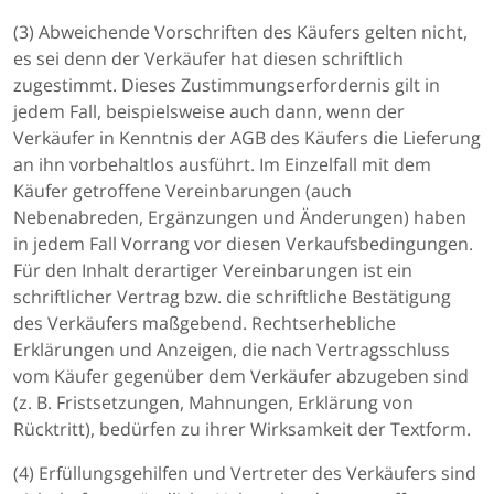
(3) Abweichende Vorschriften des Käufers gelten nicht,
es sei denn der Verkäufer hat diesen schriftlich
zugestimmt. Dieses Zustimmungserfordernis gilt in
jedem Fall, beispielsweise auch dann, wenn der
Verkäufer in Kenntnis der AGB des Käufers die Lieferung
an ihn vorbehaltlos ausführt. Im Einzelfall mit dem
Käufer getroffene Vereinbarungen (auch
Nebenabreden, Ergänzungen und Änderungen) haben
in jedem Fall Vorrang vor diesen Verkaufsbedingungen.
Für den Inhalt derartiger Vereinbarungen ist ein
schriftlicher Vertrag bzw. die schriftliche Bestätigung
des Verkäufers maßgebend. Rechtserhebliche
Erklärungen und Anzeigen, die nach Vertragsschluss
vom Käufer gegenüber dem Verkäufer abzugeben sind
(z. B. Fristsetzungen, Mahnungen, Erklärung von
Rücktritt), bedürfen zu ihrer Wirksamkeit der Textform.
(4) Erfüllungsgehilfen und Vertreter des Verkäufers sind