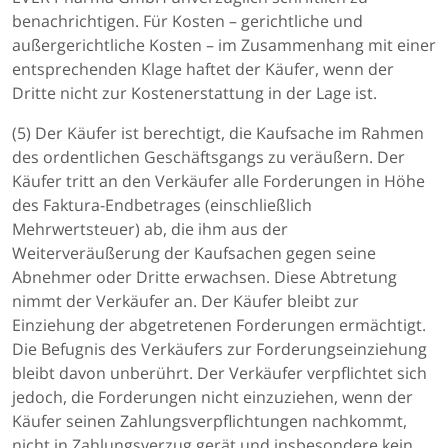
benachrichtigen. Für Kosten – gerichtliche und
außergerichtliche Kosten – im Zusammenhang mit einer
entsprechenden Klage haftet der Käufer, wenn der
Dritte nicht zur Kostenerstattung in der Lage ist.
(5) Der Käufer ist berechtigt, die Kaufsache im Rahmen
des ordentlichen Geschäftsgangs zu veräußern. Der
Käufer tritt an den Verkäufer alle Forderungen in Höhe
des Faktura-Endbetrages (einschließlich
Mehrwertsteuer) ab, die ihm aus der
Weiterveräußerung der Kaufsachen gegen seine
Abnehmer oder Dritte erwachsen. Diese Abtretung
nimmt der Verkäufer an. Der Käufer bleibt zur
Einziehung der abgetretenen Forderungen ermächtigt.
Die Befugnis des Verkäufers zur Forderungseinziehung
bleibt davon unberührt. Der Verkäufer verpflichtet sich
jedoch, die Forderungen nicht einzuziehen, wenn der
Käufer seinen Zahlungsverpflichtungen nachkommt,
nicht in Zahlungsverzug gerät und insbesondere kein