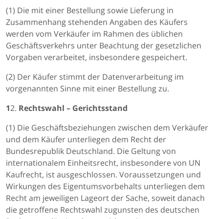
(1) Die mit einer Bestellung sowie Lieferung in
Zusammenhang stehenden Angaben des Käufers
werden vom Verkäufer im Rahmen des üblichen
Geschäftsverkehrs unter Beachtung der gesetzlichen
Vorgaben verarbeitet, insbesondere gespeichert.
(2) Der Käufer stimmt der Datenverarbeitung im
vorgenannten Sinne mit einer Bestellung zu.
1
2.
Rechtswahl – Gerichtsstand
(1) Die Geschäftsbeziehungen zwischen dem Verkäufer
und dem Käufer unterliegen dem Recht der
Bundesrepublik Deutschland. Die Geltung von
internationalem Einheitsrecht, insbesondere von UN
Kaufrecht, ist ausgeschlossen. Voraussetzungen und
Wirkungen des Eigentumsvorbehalts unterliegen dem
Recht am jeweiligen Lageort der Sache, soweit danach
die getroffene Rechtswahl zugunsten des deutschen