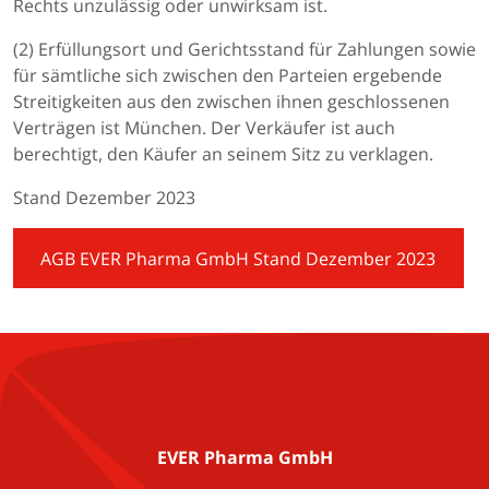
Rechts unzulässig oder unwirksam ist.
(2) Erfüllungsort und Gerichtsstand für Zahlungen sowie
für sämtliche sich zwischen den Parteien ergebende
Streitigkeiten aus den zwischen ihnen geschlossenen
Verträgen ist München. Der Verkäufer ist auch
berechtigt, den Käufer an seinem Sitz zu verklagen.
Stand Dezember 2023
AGB EVER Pharma GmbH Stand Dezember 2023
EVER Pharma GmbH