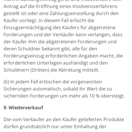
Antrag auf die Eröffnung eines Insolvenzverfahrens
gestellt ist oder eine Zahlungseinstellung durch den
Käufer vorliegt. In diesem Fall erlischt die
Einzugsermächtigung des Käufers für abgetretene
Forderungen und der Verkäufer kann verlangen, dass
der Käufer ihm die abgetretenen Forderungen und
deren Schuldner bekannt gibt, alle für den
Forderungseinzug erforderlichen Angaben macht, die
erforderlichen Unterlagen aushändigt und den
Schuldnern (Dritten) die Abtretung mitteilt.
(6) In jedem Fall erlöschen die vorgenannten
Sicherungen automatisch, sobald ihr Wert die zu
sichernden Forderungen um mehr als 10 % übersteigt.
9
.
Wiederverkauf
Die vom Verkäufer an den Käufer gelieferten Produkte
dürfen grundsätzlich nur unter Einhaltung der