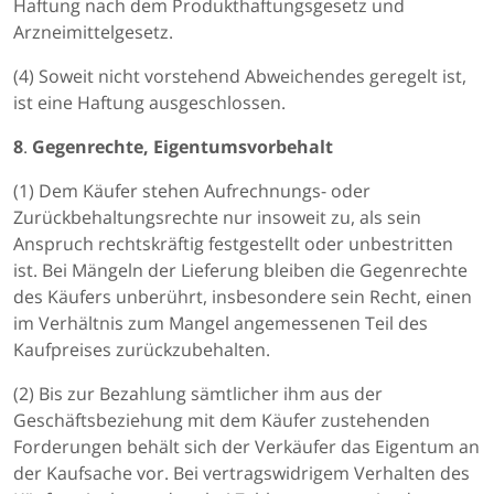
Haftung nach dem Produkthaftungsgesetz und
Arzneimittelgesetz.
(4) Soweit nicht vorstehend Abweichendes geregelt ist,
ist eine Haftung ausgeschlossen.
8
.
Gegenrechte, Eigentumsvorbehalt
(1) Dem Käufer stehen Aufrechnungs- oder
Zurückbehaltungsrechte nur insoweit zu, als sein
Anspruch rechtskräftig festgestellt oder unbestritten
ist. Bei Mängeln der Lieferung bleiben die Gegenrechte
des Käufers unberührt, insbesondere sein Recht, einen
im Verhältnis zum Mangel angemessenen Teil des
Kaufpreises zurückzubehalten.
(2) Bis zur Bezahlung sämtlicher ihm aus der
Geschäftsbeziehung mit dem Käufer zustehenden
Forderungen behält sich der Verkäufer das Eigentum an
der Kaufsache vor. Bei vertragswidrigem Verhalten des