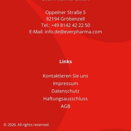
Oppelner Straße 5
82194 Gröbenzell
Tel.: +49 8142 42 22 50
E-Mail: info.de@everpharma.com
Links
Kontaktieren Sie uns
Impressum
Datenschutz
Haftungsausschluss
AGB
© 2026. All rights reserved.