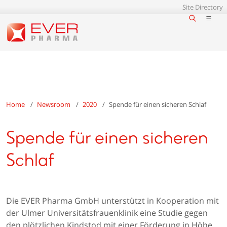
Site Directory
Home
Newsroom
2020
Spende für einen sicheren Schlaf
Spende für einen sicheren
Schlaf
Die EVER Pharma GmbH unterstützt in Kooperation mit
der Ulmer Universitätsfrauenklinik eine Studie gegen
den plötzlichen Kindstod mit einer Förderung in Höhe