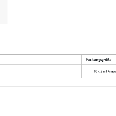
Packungsgröße
10 x 2 ml Amp