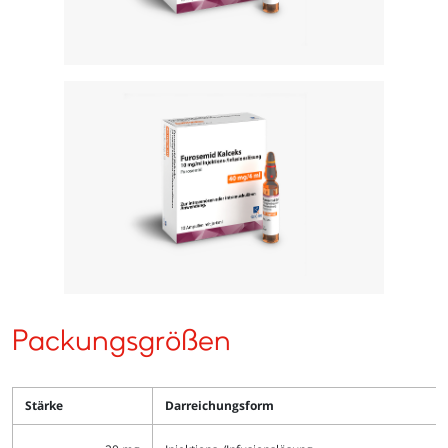
Packungsgrößen
Stärke
Darreichungsform