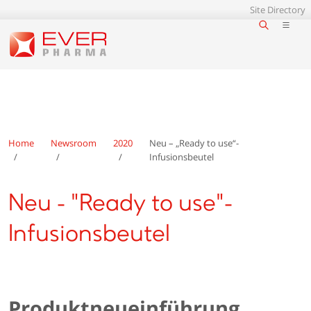
Site Directory
Home
Newsroom
2020
Neu – „Ready to use“-
Infusionsbeutel
Neu - "Ready to use"-
Infusionsbeutel
Produktneueinführung