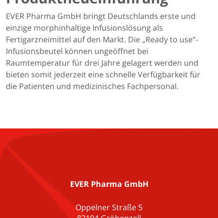
EVER Pharma GmbH bringt Deutschlands erste und
einzige morphinhaltige Infusionslösung als
Fertigarzneimittel auf den Markt. Die „Ready to use“-
Infusionsbeutel können ungeöffnet bei
Raumtemperatur für drei Jahre gelagert werden und
bieten somit jederzeit eine schnelle Verfügbarkeit für
die Patienten und medizinisches Fachpersonal.
EVER Pharma GmbH
Oppelner Straße 5
82194 Gröbenzell