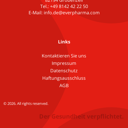
Tel.: +49 8142 42 22 50
E-Mail: info.de@everpharma.com
Links
Kontaktieren Sie uns
Impressum
Datenschutz
Haftungsausschluss
AGB
© 2026. All rights reserved.