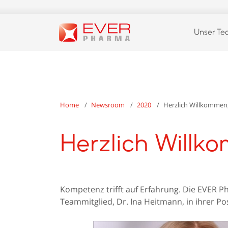
Unser T
Home
Newsroom
2020
Herzlich Willkommen
Herzlich Willk
Kompetenz trifft auf Erfahrung. Die EVER 
Teammitglied, Dr. Ina Heitmann, in ihrer P