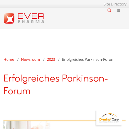
Site Directory
Home
Newsroom
2023
Erfolgreiches Parkinson-Forum
Erfolgreiches Parkinson-
Forum