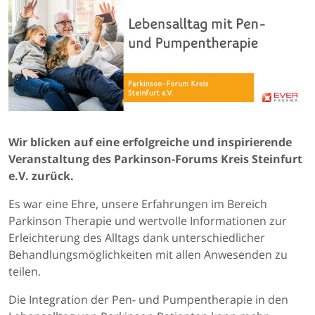
Wir blicken auf eine erfolgreiche und inspirierende
Veranstaltung des Parkinson-Forums Kreis Steinfurt
e.V. zurück.
Es war eine Ehre, unsere Erfahrungen im Bereich
Parkinson Therapie und wertvolle Informationen zur
Erleichterung des Alltags dank unterschiedlicher
Behandlungsmöglichkeiten mit allen Anwesenden zu
teilen.
Die Integration der Pen- und Pumpentherapie in den