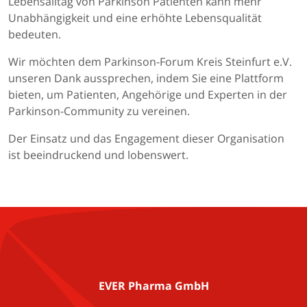
Lebensalltag von Parkinson Patienten kann mehr
Unabhängigkeit und eine erhöhte Lebensqualität
bedeuten.
Wir möchten dem Parkinson-Forum Kreis Steinfurt e.V.
unseren Dank aussprechen, indem Sie eine Plattform
bieten, um Patienten, Angehörige und Experten in der
Parkinson-Community zu vereinen.
Der Einsatz und das Engagement dieser Organisation
ist beeindruckend und lobenswert.
EVER Pharma GmbH