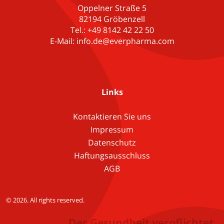
Oppelner Straße 5
82194 Gröbenzell
Tel.: +49 8142 42 22 50
E-Mail: info.de@everpharma.com
Links
Kontaktieren Sie uns
Impressum
Datenschutz
Haftungsausschluss
AGB
© 2026. All rights reserved.