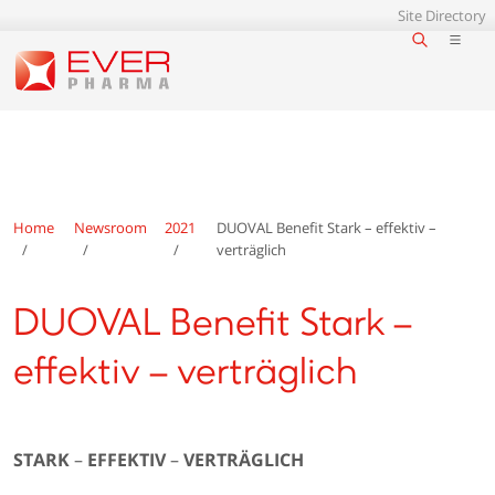
Site Directory
Home
Newsroom
2021
DUOVAL Benefit Stark – effektiv –
verträglich
DUOVAL Benefit Stark –
effektiv – verträglich
STARK
–
EFFEKTIV
–
VERTRÄGLICH