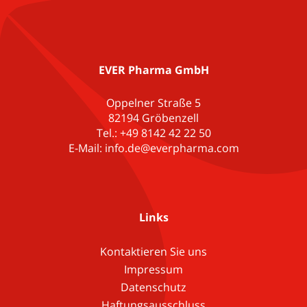
EVER Pharma GmbH
Oppelner Straße 5
82194 Gröbenzell
Tel.: +49 8142 42 22 50
E-Mail: info.de@everpharma.com
Links
Kontaktieren Sie uns
Impressum
Datenschutz
Haftungsausschluss