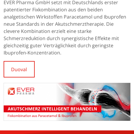
EVER Pharma GmbH setzt mit Deutschlands erster
patentierter Fixkombination aus den beiden
analgetischen Wirkstoffen Paracetamol und Ibuprofen
neue Standards in der Akutschmerztherapie. Die
clevere Kombination erzielt eine starke
Schmerzreduktion durch synergistische Effekte mit
gleichzeitig guter Verträglichkeit durch geringste
Ibuprofen-Konzentration.
Duoval