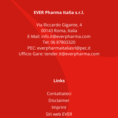
EVER Pharma Italia s.r.l.
Via Riccardo Gigante, 4
00143 Roma, Italia
E-Mail: info.it@everpharma.com
Tel: 06 87803320
PEC: everpharmaitaliasrl@pec.it
Ufficio Gare: tender.it@everpharma.com
Links
Contattateci
Disclaimer
Imprint
Siti web EVER