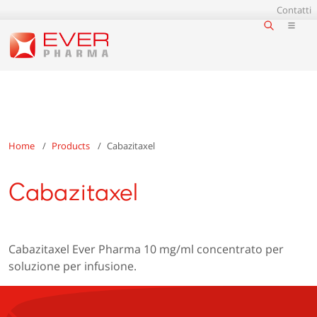
Contatti
Home
Products
Cabazitaxel
Cabazitaxel
Cabazitaxel Ever Pharma 10 mg/ml concentrato per
soluzione per infusione.