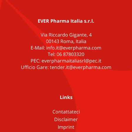
EVER Pharma Italia s.r.l.
Via Riccardo Gigante, 4
00143 Roma, Italia
E-Mail: info.it@everpharma.com
Tel: 06 87803320
PEC: everpharmaitaliasrl@pec.it
Ufficio Gare: tender.it@everpharma.com
Links
Contattateci
Disclaimer
Imprint