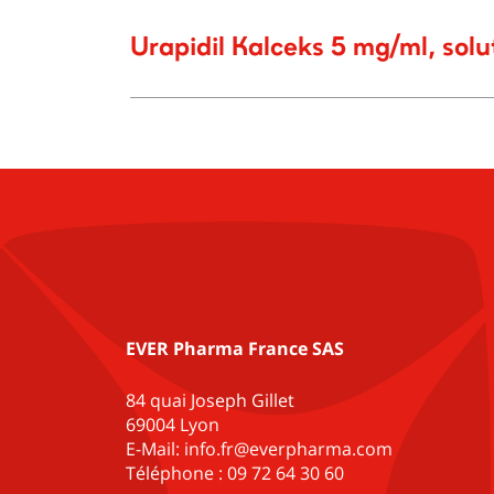
Urapidil Kalceks 5 mg/ml, solu
EVER Pharma France SAS
84 quai Joseph Gillet
69004 Lyon
E-Mail: info.fr@everpharma.com
Téléphone : 09 72 64 30 60