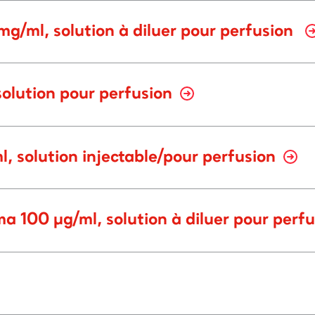
g/ml, solution à diluer pour perfusion
solution pour perfusion
, solution injectable/pour perfusion
100 µg/ml, solution à diluer pour perf