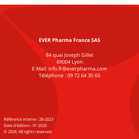
EVER Pharma France SAS
84 quai Joseph Gillet
69004 Lyon
E-Mail: info.fr@everpharma.com
Téléphone : 09 72 64 30 60
Référence interne : 28-2023
Date d'édition : 01-2026
© 2026. All rights reserved.