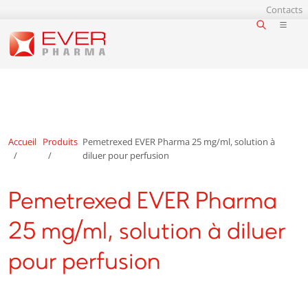
Contacts
Accueil
Produits
Pemetrexed EVER Pharma 25 mg/ml, solution à
diluer pour perfusion
Pemetrexed EVER Pharma
25 mg/ml, solution à diluer
pour perfusion