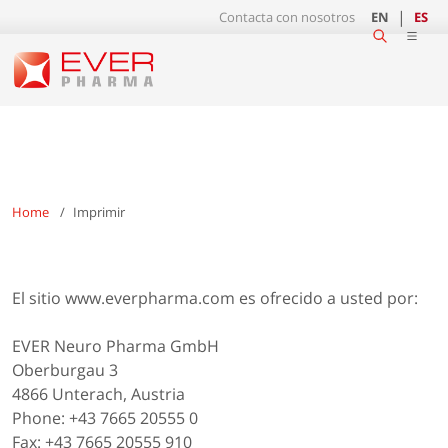
Contacta con nosotros
EN
ES
Home
Imprimir
El sitio www.everpharma.com es ofrecido a usted por:
EVER Neuro Pharma GmbH
Oberburgau 3
4866 Unterach, Austria
Phone: +43 7665 20555 0
Fax: +43 7665 20555 910