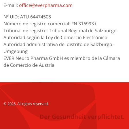
E-mail:
office@everpharma.com
Nº UID: ATU 64474508
Número de registro comercial: FN 316993 t
Tribunal de registro: Tribunal Regional de Salzburgo
Autoridad según la Ley de Comercio Electrónico:
Autoridad administrativa del distrito de Salzburgo-
Umgebung
EVER Neuro Pharma GmbH es miembro de la Cámara
de Comercio de Austria.
© 2026. All rights reserved.