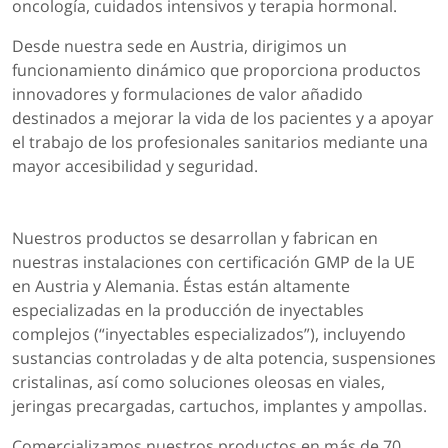
oncología, cuidados intensivos y terapia hormonal.
Desde nuestra sede en Austria, dirigimos un
funcionamiento dinámico que proporciona productos
innovadores y formulaciones de valor añadido
destinados a mejorar la vida de los pacientes y a apoyar
el trabajo de los profesionales sanitarios mediante una
mayor accesibilidad y seguridad.
Nuestros productos se desarrollan y fabrican en
nuestras instalaciones con certificación GMP de la UE
en Austria y Alemania. Éstas están altamente
especializadas en la producción de inyectables
complejos (“inyectables especializados”), incluyendo
sustancias controladas y de alta potencia, suspensiones
cristalinas, así como soluciones oleosas en viales,
jeringas precargadas, cartuchos, implantes y ampollas.
Comercializamos nuestros productos en más de 70