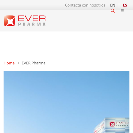
Contacta con nosotros
EN
ES
Home
EVER Pharma