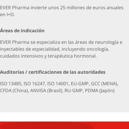
EVER Pharma invierte unos 25 millones de euros anuales
en I+D.
Áreas de indicación
EVER Pharma se especializa en las áreas de neurología e
inyectables de especialidad, incluyendo oncología,
cuidados intensivos y terapéutica hormonal.
Auditorías / certificaciones de las autoridades
ISO 13485, ISO 16247, ISO 14001, EU-GMP, GCC (MENA),
CFDA (China), ANVISA (Brasil), RU-GMP, PDMA (Japón)