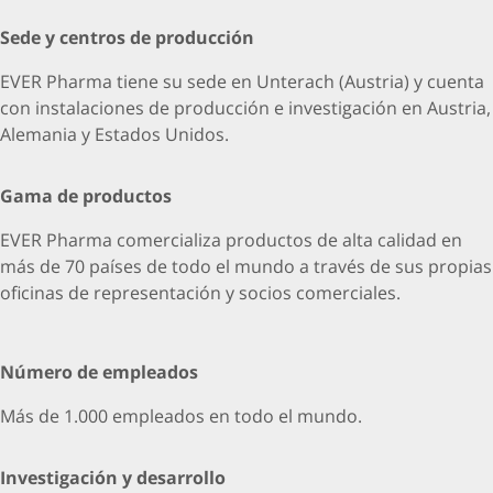
Sede y centros de producción
EVER Pharma tiene su sede en Unterach (Austria) y cuenta
con instalaciones de producción e investigación en Austria,
Alemania y Estados Unidos.
Gama de productos
EVER Pharma comercializa productos de alta calidad en
más de 70 países de todo el mundo a través de sus propias
oficinas de representación y socios comerciales.
Número de empleados
Más de 1.000 empleados en todo el mundo.
Investigación y desarrollo