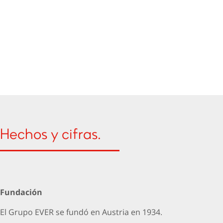
Hechos y cifras.
Fundación
El Grupo EVER se fundó en Austria en 1934.