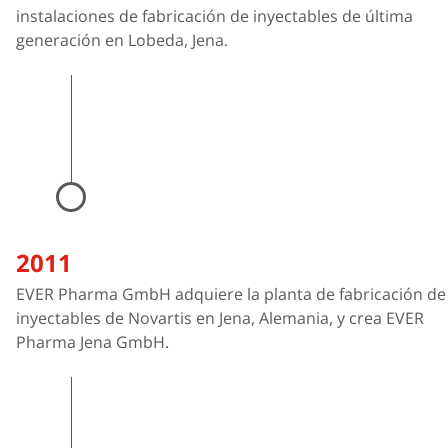
instalaciones de fabricación de inyectables de última
generación en Lobeda, Jena.
2011
EVER Pharma GmbH adquiere la planta de fabricación de
inyectables de Novartis en Jena, Alemania, y crea EVER
Pharma Jena GmbH.