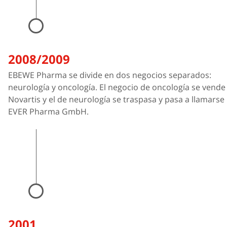
2008/2009
EBEWE Pharma se divide en dos negocios separados:
neurología y oncología. El negocio de oncología se vende
Novartis y el de neurología se traspasa y pasa a llamarse
EVER Pharma GmbH.
2001