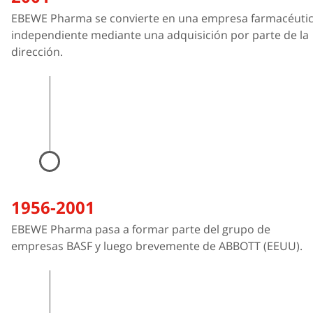
EBEWE Pharma se convierte en una empresa farmacéuti
independiente mediante una adquisición por parte de la
dirección.
1956-2001
EBEWE Pharma pasa a formar parte del grupo de
empresas BASF y luego brevemente de ABBOTT (EEUU).