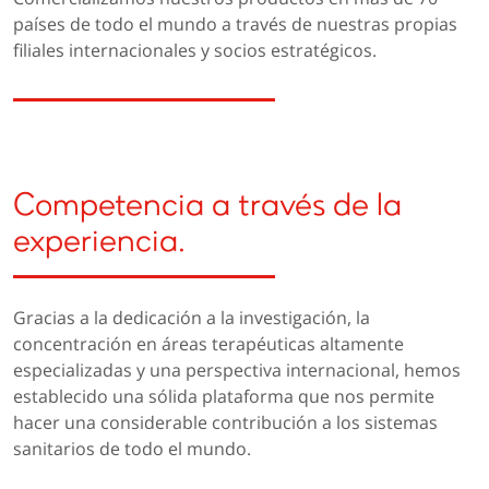
países de todo el mundo a través de nuestras propias
filiales internacionales y socios estratégicos.
Competencia a través de la
experiencia.
Gracias a la dedicación a la investigación, la
concentración en áreas terapéuticas altamente
especializadas y una perspectiva internacional, hemos
establecido una sólida plataforma que nos permite
hacer una considerable contribución a los sistemas
sanitarios de todo el mundo.