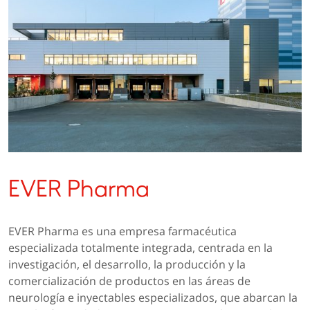
EVER Pharma
EVER Pharma es una empresa farmacéutica
especializada totalmente integrada, centrada en la
investigación, el desarrollo, la producción y la
comercialización de productos en las áreas de
neurología e inyectables especializados, que abarcan la