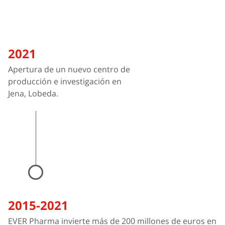
2021
Apertura de un nuevo centro de
producción e investigación en
Jena, Lobeda.
2015-2021
EVER Pharma invierte más de 200 millones de euros en