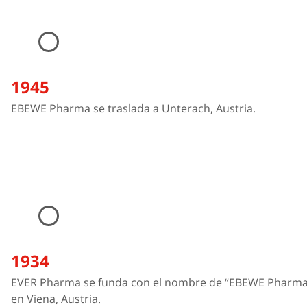
1945
EBEWE Pharma se traslada a Unterach, Austria.
1934
EVER Pharma se funda con el nombre de “EBEWE Pharma
en Viena, Austria.