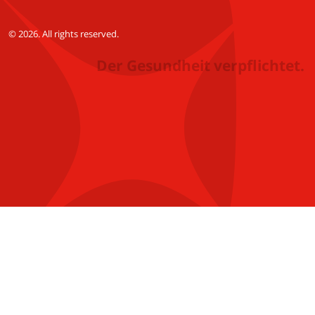
© 2026. All rights reserved.