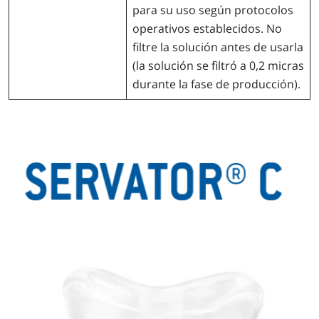
para su uso según protocolos
operativos establecidos. No
filtre la solución antes de usarla
(la solución se filtró a 0,2 micras
durante la fase de producción).