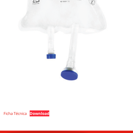
Ficha Técnica
Download