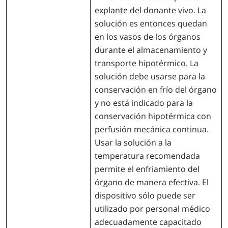
explante del donante vivo. La
solución es entonces quedan
en los vasos de los órganos
durante el almacenamiento y
transporte hipotérmico. La
solución debe usarse para la
conservación en frío del órgano
y no está indicado para la
conservación hipotérmica con
perfusión mecánica continua.
Usar la solución a la
temperatura recomendada
permite el enfriamiento del
órgano de manera efectiva. El
dispositivo sólo puede ser
utilizado por personal médico
adecuadamente capacitado