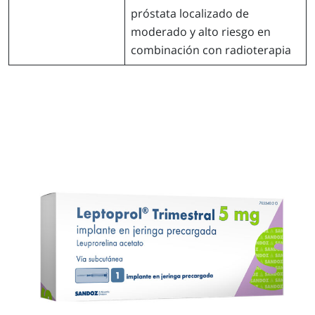
próstata localizado de
moderado y alto riesgo en
combinación con radioterapia