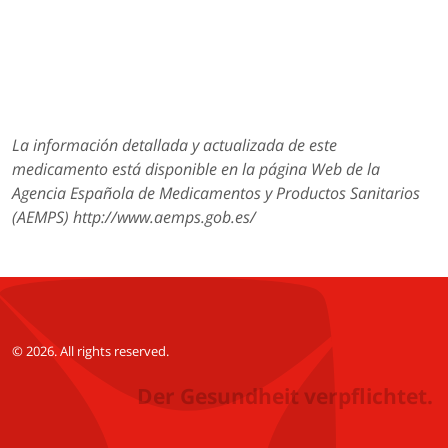
La información detallada y actualizada de este
medicamento está disponible en la página Web de la
Agencia Española de Medicamentos y Productos Sanitarios
(AEMPS) http://www.aemps.gob.es/
© 2026. All rights reserved.