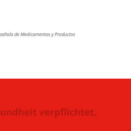
Española de Medicamentos y Productos