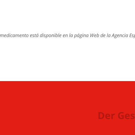
e medicamento está disponible en la página Web de la Agencia 