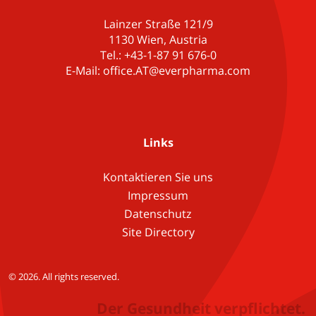
Lainzer Straße 121/9
1130 Wien, Austria
Tel.: +43-1-87 91 676-0
E-Mail: office.AT@everpharma.com
Links
Kontaktieren Sie uns
Impressum
Datenschutz
Site Directory
© 2026. All rights reserved.