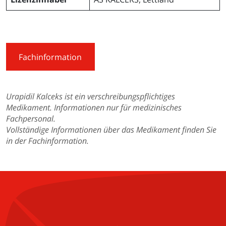
Fachinformation
Urapidil Kalceks ist ein verschreibungspflichtiges
Medikament. Informationen nur für medizinisches
Fachpersonal.
Vollständige Informationen über das Medikament finden Sie
in der Fachinformation.