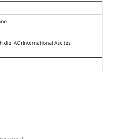
one
die IAC (International Ascites