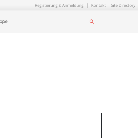
Registierung & Anmeldung
Kontakt
Site Directory
uppe