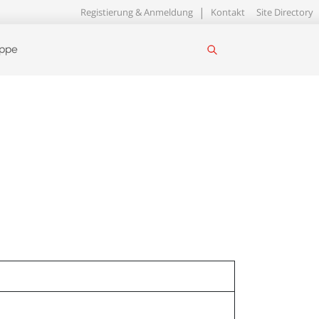
Registierung & Anmeldung
Kontakt
Site Directory
uppe