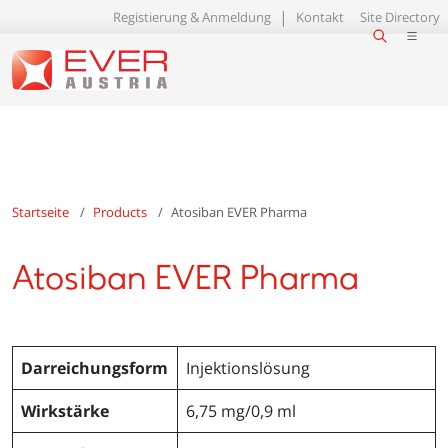
Registierung & Anmeldung
Kontakt
Site Directory
Startseite
Products
Atosiban EVER Pharma
Atosiban EVER Pharma
Darreichungsform
Injektionslösung
Wirkstärke
6,75 mg/0,9 ml