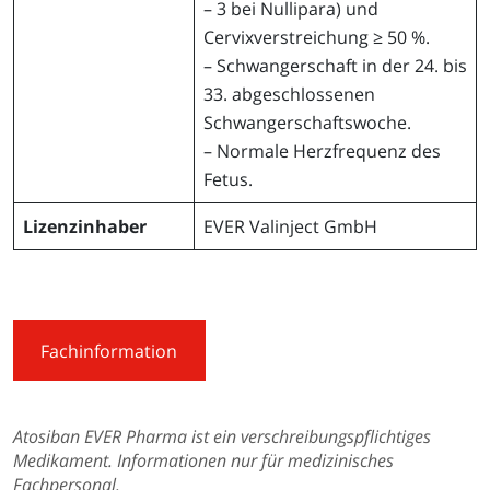
– 3 bei Nullipara) und
Cervixverstreichung ≥ 50 %.
– Schwangerschaft in der 24. bis
33. abgeschlossenen
Schwangerschaftswoche.
– Normale Herzfrequenz des
Fetus.
Lizenzinhaber
EVER Valinject GmbH
Fachinformation
Atosiban EVER Pharma ist ein verschreibungspflichtiges
Medikament. Informationen nur für medizinisches
Fachpersonal.