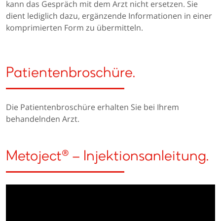
kann das Gespräch mit dem Arzt nicht ersetzen. Sie
dient lediglich dazu, ergänzende Informationen in einer
komprimierten Form zu übermitteln.
Patientenbroschüre.
Die Patientenbroschüre erhalten Sie bei Ihrem
behandelnden Arzt.
Metoject® – Injektionsanleitung.