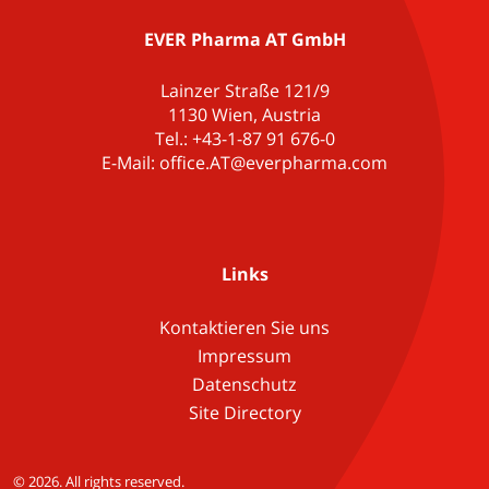
EVER Pharma AT GmbH
Lainzer Straße 121/9
1130 Wien, Austria
Tel.: +43-1-87 91 676-0
E-Mail: office.AT@everpharma.com
Links
Kontaktieren Sie uns
Impressum
Datenschutz
Site Directory
© 2026. All rights reserved.