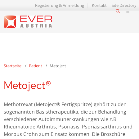
Registierung & Anmeldung
Kontakt
Site Directory
Startseite
Patient
Metoject
Metoject®
Methotrexat (Metoject® Fertigspritze) gehört zu den
sogenannten Basistherapeutika, die zur Behandlung
verschiedener Autoimmunerkrankungen wie z.B.
Rheumatoide Arthritis, Psoriasis, Psoriasisarthritis und
Morbus Crohn zum Einsatz kommen. Die Broschüre