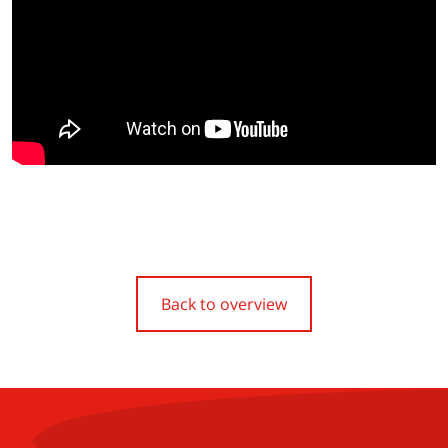
Back to overview