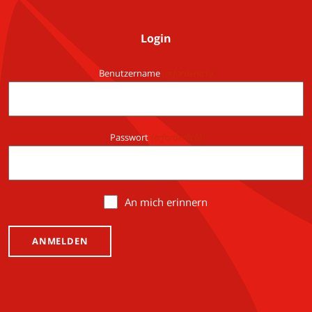
Login
Benutzername
(erforderlich)
Passwort
(erforderlich)
An mich erinnern