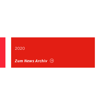
2020
Zum News Archiv