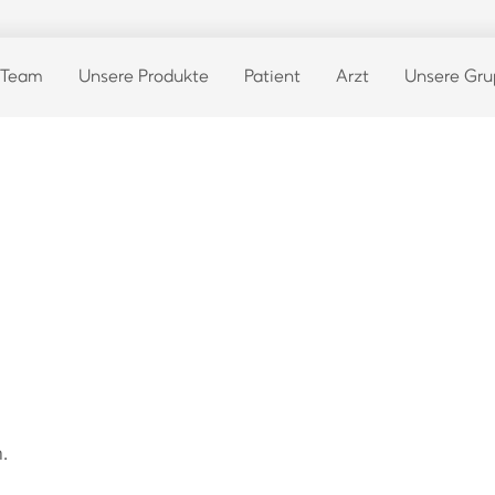
 Team
Unsere Produkte
Patient
Arzt
Unsere Gr
.