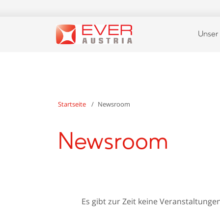
Unser
Startseite
Newsroom
Newsroom
Es gibt zur Zeit keine Veranstaltungen