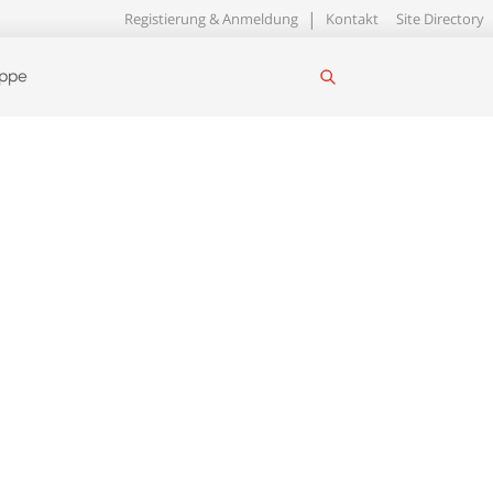
Registierung & Anmeldung
Kontakt
Site Directory
uppe