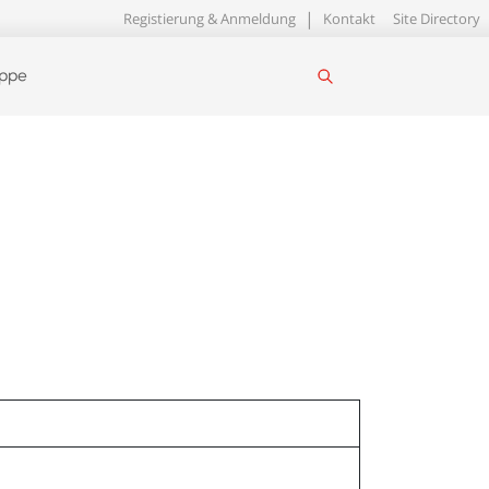
Registierung & Anmeldung
Kontakt
Site Directory
uppe