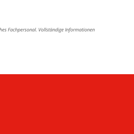
ches Fachpersonal. Vollständige Informationen